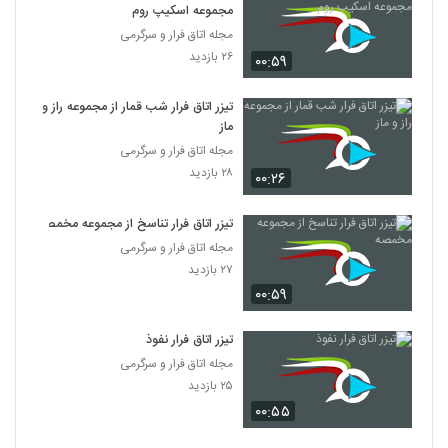
مجموعه اسکیپ روم
مجله اتاق فرار و سرگرمی
۲۶ بازدید
۰۰:۵۹
تیزر اتاق فرار شب قمار از مجموعه راز و
ماز
مجله اتاق فرار و سرگرمی
۲۸ بازدید
۰۰:۲۶
تیزر اتاق فرار تناسخ از مجموعه مخمصه
مجله اتاق فرار و سرگرمی
۲۷ بازدید
۰۰:۵۹
تیزر اتاق فرار نفوذ
مجله اتاق فرار و سرگرمی
۲۵ بازدید
۰۰:۵۵