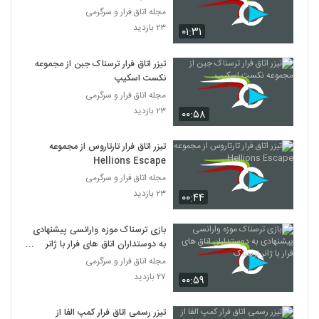
مجله اتاق فرار و سرگرمی
۲۳ بازدید
۰۱:۳۱
تیزر اتاق فرار ترسناک جبن از مجموعه
نکست اسکیپ
مجله اتاق فرار و سرگرمی
۲۳ بازدید
۰۰:۵۸
تیزر اتاق فرار تارتاروس از مجموعه
Hellions Escape
مجله اتاق فرار و سرگرمی
۲۳ بازدید
۰۰:۴۴
بازی ترسناک موزه وارانسی پیشنهادی
به دوستداران اتاق های فرار با ژانر
ترسناک
مجله اتاق فرار و سرگرمی
۲۷ بازدید
۰۰:۵۹
تیزر رسمی اتاق فرار کمپ الفا از