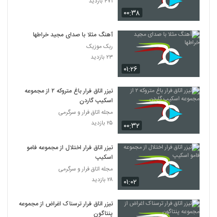
۴۷۱ بازدید
۰۰:۳۸
آهنگ مثلا با صدای مجید خراطها
ربک موزیک
۲۳ بازدید
۰۱:۲۶
تیزر اتاق فرار باغ متروکه ۲ از مجموعه
اسکیپ گاردن
مجله اتاق فرار و سرگرمی
۲۵ بازدید
۰۰:۳۲
تیزر اتاق فرار اختلال از مجموعه فامو
اسکیپ
مجله اتاق فرار و سرگرمی
۲۸ بازدید
۰۱:۰۲
تیزر اتاق فرار ترسناک اغراض از مجموعه
پنتاگون