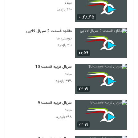
میلاد
۴۹۰ بازدید
۰۱:۴۸:۴۵
دانلود قسمت 2 سریال لالایی
دوستی ها
۲۹۱ بازدید
۰۰:۵۹
سریال غریبه قسمت 10
میلاد
۳۴۸ بازدید
۰۳:۱۹
سریال غریبه قسمت 9
میلاد
۲۸۸ بازدید
۰۳:۱۹