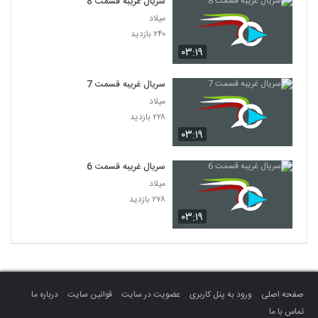
سریال غریبه قسمت 8
میلاد
۲۴۰ بازدید
۰۳:۱۹
سریال غریبه قسمت 7
میلاد
۲۲۸ بازدید
۰۳:۱۹
سریال غریبه قسمت 6
میلاد
۲۷۸ بازدید
۰۳:۱۹
صفحه اصلی
ورود به پنل کاربری
عضویت در سایت
قوانین سایت
درباره ما
تماس با ما