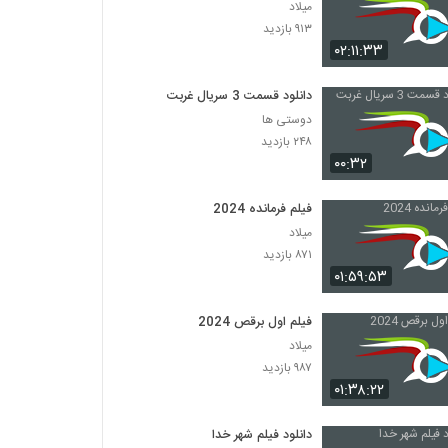
میلاد
۹۱۳ بازدید
۰۲:۱۱:۳۳
دانلود قسمت 3 سریال غربت
دوستی ها
۲۴۸ بازدید
۰۰:۳۲
فیلم فرمانده 2024
میلاد
۸۷۱ بازدید
۰۱:۵۹:۵۳
فیلم اول برقص 2024
میلاد
۹۸۷ بازدید
۰۱:۳۸:۲۲
دانلود فیلم شهر خدا