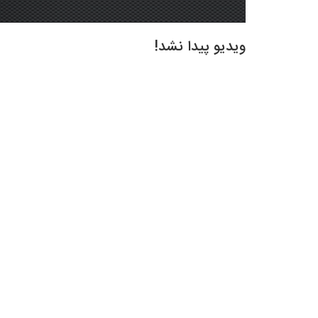
ویدیو پیدا نشد!