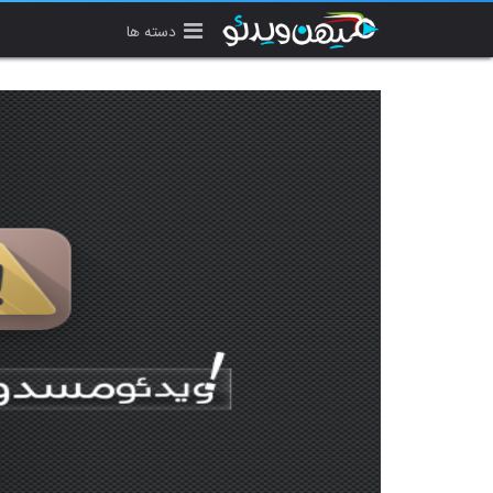
دسته ها