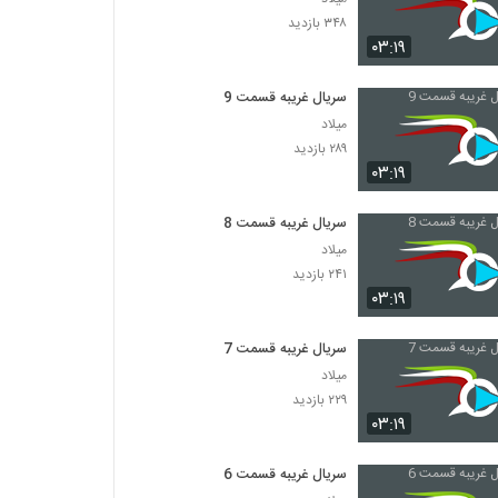
۳۴۸ بازدید
۰۳:۱۹
سریال غریبه قسمت 9
میلاد
۲۸۹ بازدید
۰۳:۱۹
سریال غریبه قسمت 8
میلاد
۲۴۱ بازدید
۰۳:۱۹
سریال غریبه قسمت 7
میلاد
۲۲۹ بازدید
۰۳:۱۹
سریال غریبه قسمت 6