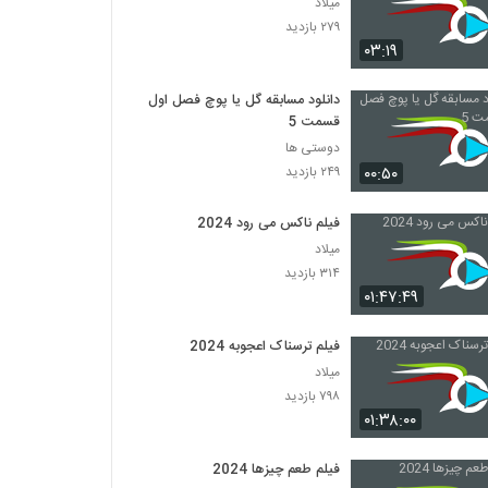
میلاد
۲۷۹ بازدید
۰۳:۱۹
دانلود مسابقه گل یا پوچ فصل اول
قسمت 5
دوستی ها
۰۰:۵۰
۲۴۹ بازدید
فیلم ناکس می رود 2024
میلاد
۳۱۴ بازدید
۰۱:۴۷:۴۹
فیلم ترسناک اعجوبه 2024
میلاد
۷۹۸ بازدید
۰۱:۳۸:۰۰
فیلم طعم چیزها 2024