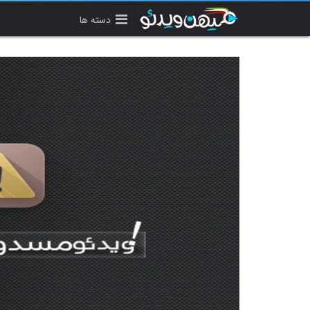
دسته ها