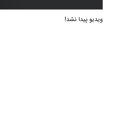
ویدیو پیدا نشد!