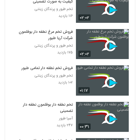
کیفیت به صورت تضمینی
تخم طیور و پرندگان زینتی
۱۱۶ بازدید
۰۲:۰۲
فروش تخم مرغ نطفه دار بوقلمون
شرکت آریا طیور
تخم طیور و پرندگان زینتی
۱۷۵ بازدید
۰۲:۰۲
فروش تخم نطفه دار تمامی طیور
تخم طیور و پرندگان زینتی
۱۰۷ بازدید
۰۱:۱۷
تخم نطفه دار بوقلمون نطفه دار
تضمینی
آسیا طیور
۲۴۷ بازدید
۰۰:۳۱