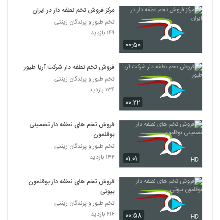
مرکز فروش تخم نطفه دار در ایران
تخم طیور و پرندگان زینتی
۱۴۹ بازدید
۰۰:۵۰
فروش تخم نطفه دار شرکت آریا طیور
تخم طیور و پرندگان زینتی
۱۳۴ بازدید
۰۰:۲۲
فروش تخم های نطفه دار تضمینی
بوقلمون
تخم طیور و پرندگان زینتی
۱۳۲ بازدید
۰۱:۰۱
HD
فروش تخم های نطفه دار بوقلمون
بیوتی
تخم طیور و پرندگان زینتی
۲۱۶ بازدید
۰۰:۵۸
HD