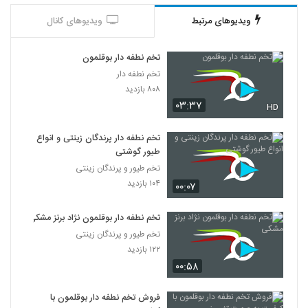
ویدیوهای مرتبط
ویدیوهای کانال
تخم نطفه دار بوقلمون
تخم نطفه دار
۸۰۸ بازدید
۰۳:۳۷
HD
تخم نطفه دار پرندگان زینتی و انواع
طیور گوشتی
تخم طیور و پرندگان زینتی
۱۰۴ بازدید
۰۰:۰۷
تخم نطفه دار بوقلمون نژاد برنز مشکی
تخم طیور و پرندگان زینتی
۱۲۲ بازدید
۰۰:۵۸
فروش تخم نطفه دار بوقلمون با