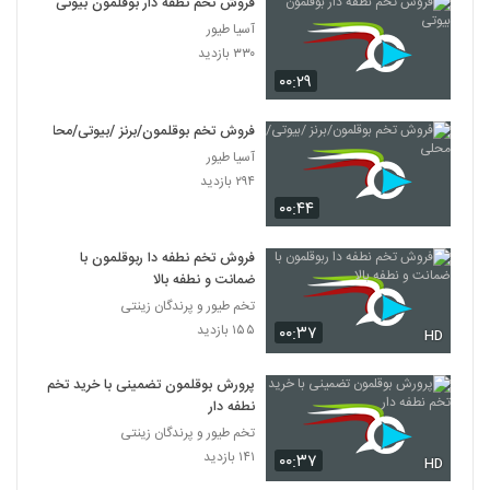
فروش تخم نطفه دار بوقلمون بیوتی
آسیا طیور
۳۳۰ بازدید
۰۰:۲۹
فروش تخم بوقلمون/برنز /بیوتی/محلی
آسیا طیور
۲۹۴ بازدید
۰۰:۴۴
فروش تخم نطفه دا ربوقلمون با
ضمانت و نطفه بالا
تخم طیور و پرندگان زینتی
۱۵۵ بازدید
۰۰:۳۷
HD
پرورش بوقلمون تضمینی با خرید تخم
نطفه دار
تخم طیور و پرندگان زینتی
۱۴۱ بازدید
۰۰:۳۷
HD