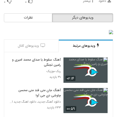
دانلود
بیشتر
۰
۰
ویدیوهای دیگر
نظرات
ویدیوهای مرتبط
ویدیوهای کانال
آهنگ سقوط با صدای محمد امیری و
رامین تجنگی
ربک موزیک
۳۰ بازدید
۰۲:۱۴
آهنگ جان منی قند منی محسن
چاوشی دی جی آوا
دانلود آهنگ جدید، دانلود اهنگ جدید ایرانی
۲۳۳ بازدید
۰۰:۵۹