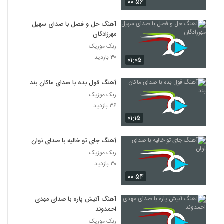
۰۰:۵۶
آهنگ حل و فصل با صدای سهیل
مهرزادگان
ربک موزیک
۳۰ بازدید
۰۱:۰۵
آهنگ قول بده با صدای ماکان بند
ربک موزیک
۳۶ بازدید
۰۱:۱۵
آهنگ جای تو خالیه با صدای نوان
ربک موزیک
۳۰ بازدید
۰۰:۵۴
آهنگ آتیش پاره با صدای مهدی
احمدوند
ربک موزیک