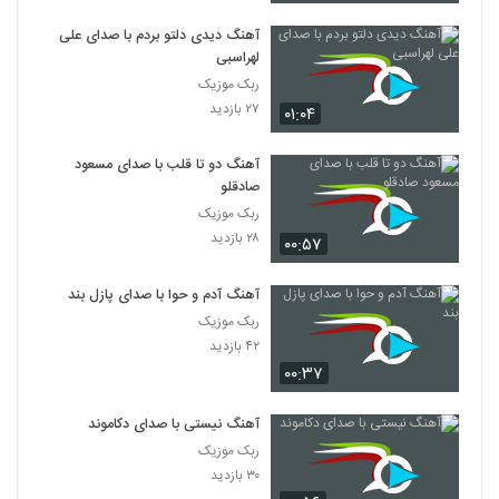
آهنگ دیدی دلتو بردم با صدای علی
لهراسبی
ربک موزیک
۲۷ بازدید
۰۱:۰۴
آهنگ دو تا قلب با صدای مسعود
صادقلو
ربک موزیک
۲۸ بازدید
۰۰:۵۷
آهنگ آدم و حوا با صدای پازل بند
ربک موزیک
۴۲ بازدید
۰۰:۳۷
آهنگ نیستی با صدای دکاموند
ربک موزیک
۳۰ بازدید