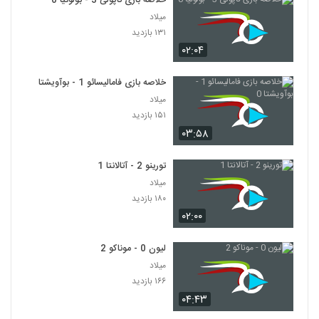
خلاصه بازی ناپولی 3 - بولونیا 0
میلاد
۱۳۱ بازدید
۰۲:۰۴
خلاصه بازی فامالیسائو 1 - بوآویشتا 0
میلاد
۱۵۱ بازدید
۰۳:۵۸
تورینو 2 - آتالانتا 1
میلاد
۱۸۰ بازدید
۰۲:۰۰
لیون 0 - موناکو 2
میلاد
۱۶۶ بازدید
۰۴:۴۳