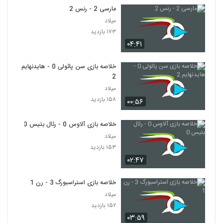
مارسی 2 - رنس 2
میلاد
۱۷۳ بازدید
۰۴:۴۱
خلاصه بازی سن پائولی 0 - هایدنهایم
2
میلاد
۱۵۸ بازدید
۰۰:۵۶
خلاصه بازی آلاوس 0 - رئال بتیس 0
میلاد
۱۵۳ بازدید
۰۲:۴۷
خلاصه بازی استراسبورگ 3 - رن 1
میلاد
۱۵۲ بازدید
۰۳:۵۹