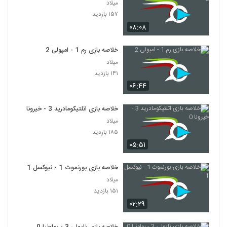
میلاد
۱۵۷ بازدید
۰۸:۰۸
خلاصه بازی رم 1 - امپولی 2
میلاد
۱۴۱ بازدید
۰۶:۴۴
خلاصه بازی اتلتیکومادرید 3 - خیرونا 0
میلاد
۱۸۵ بازدید
۰۵:۵۱
خلاصه بازی بورنموث 1 - نیوکسل 1
میلاد
۱۵۱ بازدید
۰۲:۲۹