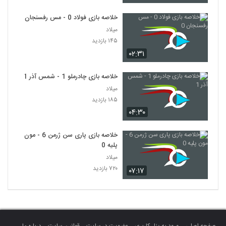
خلاصه بازی فولاد 0 - مس رفسنجان 0
میلاد
۱۴۵ بازدید
۰۲:۳۱
خلاصه بازی چادرملو 1 - شمس آذر 1
میلاد
۱۸۵ بازدید
۰۴:۳۰
خلاصه بازی پاری سن ژرمن 6 - مون
پلیه 0
میلاد
۷۲۰ بازدید
۰۷:۱۷