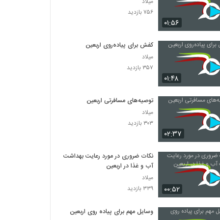
میلاد
۷۵۶ بازدید
۰۱:۵۶
کفش برای پیاده‌روی اربعین
میلاد
۳۵۷ بازدید
۰۱:۴۸
توصیه‌های مسافرتی اربعین
میلاد
۳۰۳ بازدید
۰۲:۳۷
نکات ضروری در مورد رعایت بهداشت
آب‌ و غذا در اربعین
میلاد
۰۰:۵۲
۳۳۹ بازدید
وسایل مهم برای پیاده روی اربعین