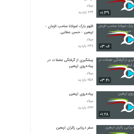
میلاد
۰۱:۳۹
۲۲۴ بازدید
اللهم بارک لمولانا صاحب الزمان -
اربعین - حسن عطایی
میلاد
۰۳:۰۶
۲۴۷ بازدید
پیشگیری از گرفتگی عضلات در
پیاده‌روی اربعین
میلاد
۰۳:۴۱
۲۵۸ بازدید
پیاده‌روی اربعین
میلاد
۲۶۳ بازدید
۰۱:۲۸
سفر دریایی زائران اربعین