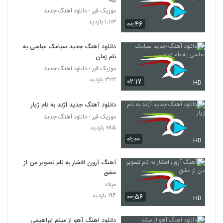
موزیک قیر - دانلود آهنگ جدبد
۱,۱۱۳ بازدید
۰۰:۴۶
دانلود آهنگ جدید سیامک عباسی به
نام زمان
موزیک قیر - دانلود آهنگ جدبد
۳۲۳ بازدید
۰۲:۱۷
HD
دانلود آهنگ جدید آژند به نام ژیار
موزیک قیر - دانلود آهنگ جدبد
۲۸۵ بازدید
۰۱:۰۰
HD
آهنگ آرون افشار به نام تصویر من از
عشق
میلاد
۱۹۴ بازدید
۰۰:۵۶
HD
دانلود اهنگ آهو از میثم ابراهیمی