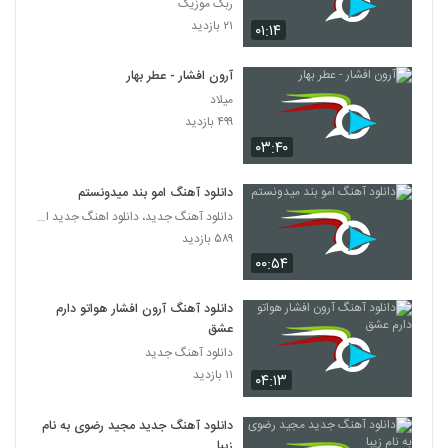
ربک موزیک
۲۱ بازدید
۰۱:۱۴
آرون افشار - عطر بهار
میلاد
۴۹۹ بازدید
۰۳:۴۰
دانلود آهنگ امو بند میدونستم
دانلود آهنگ جدید، دانلود اهنگ جدید ایرانی
۵۸۹ بازدید
۰۰:۵۴
دانلود آهنگ آرون افشار هواتو دارم
عشق
دانلود آهنگ جدید
۱۱ بازدید
۰۴:۱۳
دانلود آهنگ جدید مجید رضوی به نام
زیبا