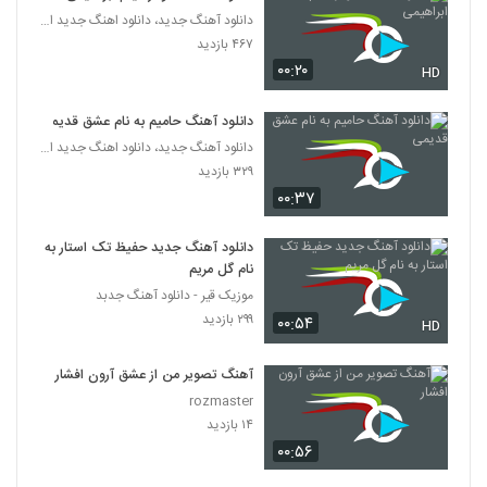
دانلود آهنگ جدید، دانلود اهنگ جدید ایرانی
۴۶۷ بازدید
۰۰:۲۰
HD
دانلود آهنگ حامیم به نام عشق قدیمی
دانلود آهنگ جدید، دانلود اهنگ جدید ایرانی
۳۲۹ بازدید
۰۰:۳۷
دانلود آهنگ جدید حفیظ تک استار به
نام گل مریم
موزیک قیر - دانلود آهنگ جدبد
۲۹۹ بازدید
۰۰:۵۴
HD
آهنگ تصویر من از عشق آرون افشار
rozmaster
۱۴ بازدید
۰۰:۵۶