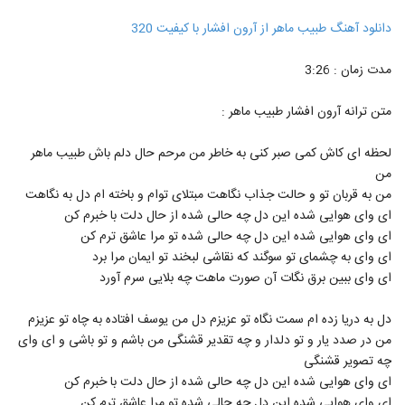
دانلود آهنگ طبیب ماهر از آرون افشار با کیفیت 320
مدت زمان : 3:26
متن ترانه آرون افشار طبیب ماهر :
لحظه ای کاش کمی صبر کنی به خاطر من مرحم حال دلم باش طبیب ماهر
من
من به قربان تو و حالت جذاب نگاهت مبتلای توام و باخته ام دل به نگاهت
ای وای هوایی شده این دل چه حالی شده از حال دلت با خبرم کن
ای وای هوایی شده این دل چه حالی شده تو مرا عاشق ترم کن
ای وای به چشمای تو سوگند که نقاشی لبخند تو ایمان مرا برد
ای وای ببین برق نگات آن صورت ماهت چه بلایی سرم آورد
دل به دریا زده ام سمت نگاه تو عزیزم دل من یوسف افتاده به چاه تو عزیزم
من در صدد یار و تو دلدار و چه تقدیر قشنگی من باشم و تو باشی و ای وای
چه تصویر قشنگی
ای وای هوایی شده این دل چه حالی شده از حال دلت با خبرم کن
ای وای هوایی شده این دل چه حالی شده تو مرا عاشق ترم کن