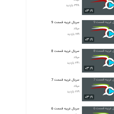
۳۴۸ بازدید
۰۳:۱۹
سریال غریبه قسمت 9
میلاد
۲۸۹ بازدید
۰۳:۱۹
سریال غریبه قسمت 8
میلاد
۲۴۱ بازدید
۰۳:۱۹
سریال غریبه قسمت 7
میلاد
۲۲۹ بازدید
۰۳:۱۹
سریال غریبه قسمت 6