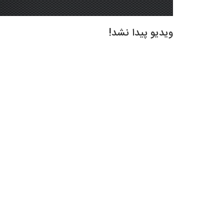
ویدیو پیدا نشد!