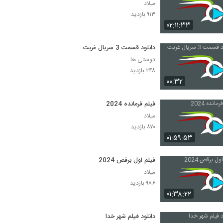
میلاد
۹۱۳ بازدید
۰۲:۱۱:۳۳
دانلود قسمت 3 سریال غربت
دوستی ها
۲۴۸ بازدید
۰۰:۳۲
فیلم فرمانده 2024
میلاد
۸۷۰ بازدید
۰۱:۵۹:۵۳
فیلم اول برقص 2024
میلاد
۹۸۶ بازدید
۰۱:۳۸:۲۲
دانلود فیلم شهر خدا