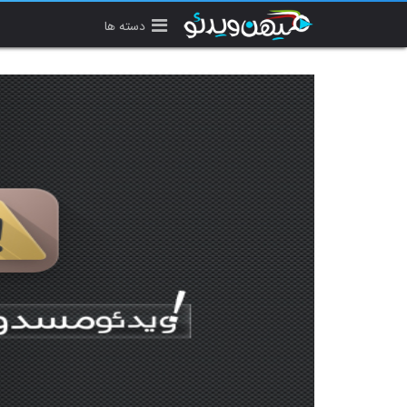
دسته ها