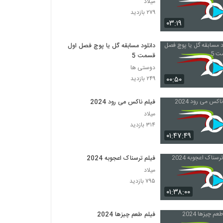
میلاد
۲۷۹ بازدید
۰۳:۱۹
دانلود مسابقه گل یا پوچ فصل اول
قسمت 5
دوستی ها
۰۰:۵۰
۲۴۹ بازدید
فیلم ناکس می رود 2024
میلاد
۳۱۴ بازدید
۰۱:۴۷:۴۹
فیلم ترسناک اعجوبه 2024
میلاد
۷۹۵ بازدید
۰۱:۳۸:۰۰
فیلم طعم چیزها 2024