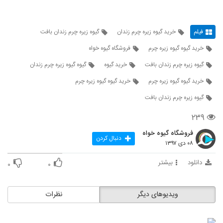
فیلم
خرید گیوه زیره چرم زندان
گیوه زیره چرم زندان بافت
خرید گیوه گیوه زیره چرم
فروشگاه گیوه خواه
گیوه زیره چرم زندان بافت
خرید گیوه
گیوه گیوه زیره چرم زندان
خرید گیوه گیوه زیره چرم
خرید گیوه گیوه زیره چرم
گیوه زیره چرم زندان بافت
۲۳۹
فروشگاه گیوه خواه
دنبال کردن
۰۸ دی ۱۳۹۷
دانلود
بیشتر
۰
۰
ویدیوهای دیگر
نظرات