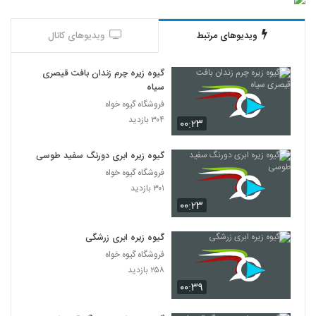
ویدیوهای مرتبط
ویدیوهای کانال
گیوه زیره چرم زندان بافت قیصری
سیاه
فروشگاه گیوه خواه
۳۰۴ بازدید
۰۰:۲۳
گیوه زیره ابری دورنگ سفید طوسی
فروشگاه گیوه خواه
۳۰۱ بازدید
۰۰:۲۳
گیوه زیره ابری زرشگی
فروشگاه گیوه خواه
۲۵۸ بازدید
۰۰:۳۹