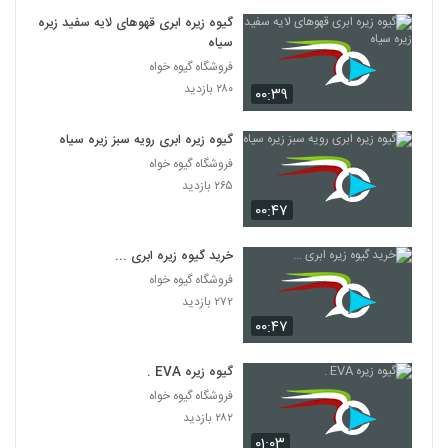
گیوه زیره ابری قهوهای لایه سفید زیره
سیاه
فروشگاه گیوه خواه
۲۸۰ بازدید
۰۰:۳۹
گیوه زیره ابری رویه سبز زیره سیاه
فروشگاه گیوه خواه
۲۶۵ بازدید
۰۰:۴۷
خرید گیوه زیره ابری ...
فروشگاه گیوه خواه
۲۷۲ بازدید
۰۰:۴۷
گیوه زیره EVA .
فروشگاه گیوه خواه
۲۸۲ بازدید
۰۱:۰۳