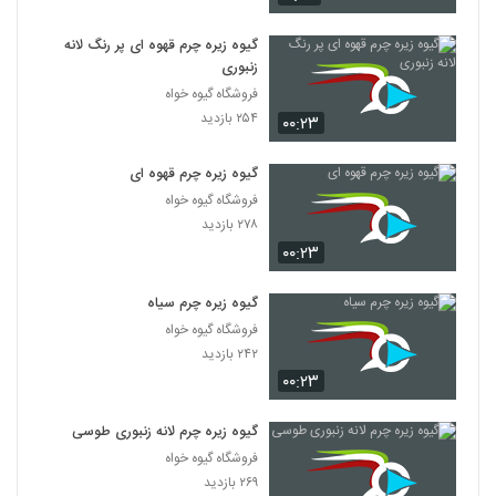
گیوه زیره چرم قهوه ای پر رنگ لانه
زنبوری
فروشگاه گیوه خواه
۲۵۴ بازدید
۰۰:۲۳
گیوه زیره چرم قهوه ای
فروشگاه گیوه خواه
۲۷۸ بازدید
۰۰:۲۳
گیوه زیره چرم سیاه
فروشگاه گیوه خواه
۲۴۲ بازدید
۰۰:۲۳
گیوه زیره چرم لانه زنبوری طوسی
فروشگاه گیوه خواه
۲۶۹ بازدید