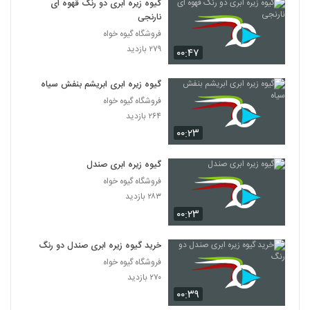
گیوه زیره ابری دو رنگ قهوه ای
نارنجی
فروشگاه گیوه خواه
۲۷۹ بازدید
۰۰:۴۷
گیوه زیره ابری ابریشم بنفش سیاه
فروشگاه گیوه خواه
۲۶۴ بازدید
۰۰:۲۳
گیوه زیره ابری صندل
فروشگاه گیوه خواه
۲۸۳ بازدید
۰۰:۲۳
خرید گیوه زیره ابری صندل دو رنگ
فروشگاه گیوه خواه
۲۷۰ بازدید
۰۰:۳۹