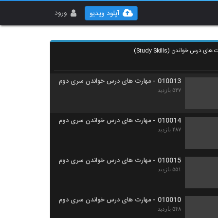
010011 - مهارت های درس خواندن سری دوم
۶۲۳ بازدید
ورود
آپلود ویدیو
010012 - مهارت های درس خواندن سری دوم
۶۴۷ بازدید
010013 - مهارت های درس خواندن سری دوم
۵۴۷ بازدید
010014 - مهارت های درس خواندن سری دوم
۴۸۷ بازدید
010015 - مهارت های درس خواندن سری دوم
۵۵۱ بازدید
010010 - مهارت های درس خواندن سری دوم
۵۴۸ بازدید