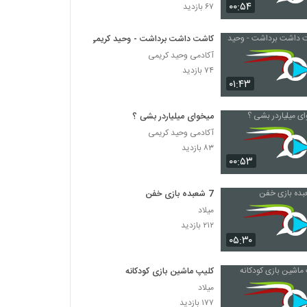
010021 - نکاتی برای درس خواندن
۰۰:۵۴
۶۷ بازدید
۵۰۸ بازدید
کاشت داشت برداشت - وحید کریمی
آکادمی وحید کریمی
010022 - نکاتی برای درس خواندن
۷۴ بازدید
۴۵۹ بازدید
۰۱:۴۳
010023 - نکاتی برای درس خواندن
میخوای میلیاردر بشی ؟
۵۸۳ بازدید
آکادمی وحید کریمی
۸۳ بازدید
۰۰:۵۳
010024 - نکاتی برای درس خواندن
۵۱۵ بازدید
7 شعبده بازی خفن
میلاد
۲۱۲ بازدید
010025 - نکاتی برای درس خواندن
۰۵:۳۰
۵۴۹ بازدید
کلیپ ماشین بازی کودکانه
010026 - نکاتی برای درس خواندن
میلاد
۵۳۷ بازدید
۱۷۷ بازدید