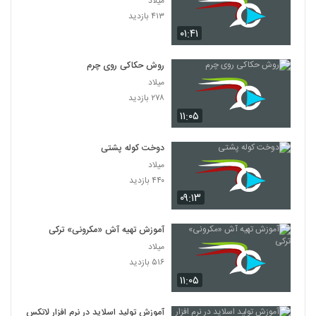
میلاد
۴۱۳ بازدید
۰۱:۴۱
روش حکاکی روی چرم
میلاد
۲۷۸ بازدید
۱۱:۰۵
دوخت کوله پشتی
میلاد
۴۴۰ بازدید
۰۹:۱۳
آموزش تهیه آش «مکرونی» ترکی
میلاد
۵۱۶ بازدید
۱۱:۰۵
آموزش تولید اسلاید در نرم افزار لاتکس