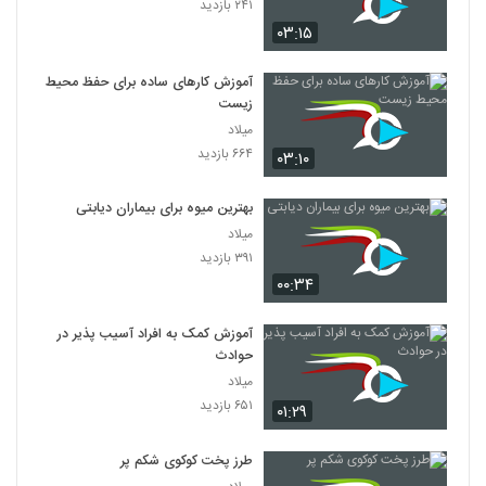
۲۴۱ بازدید
۰۳:۱۵
آموزش کارهای ساده برای حفظ محیط
زیست
میلاد
۶۶۴ بازدید
۰۳:۱۰
بهترین میوه برای بیماران دیابتی
میلاد
۳۹۱ بازدید
۰۰:۳۴
آموزش کمک به افراد آسیب پذیر در
حوادث
میلاد
۶۵۱ بازدید
۰۱:۲۹
طرز پخت کوکوی شکم پر