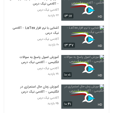
– آکادمی نیک درس
آکادمی نیک درس
۲۲ بازدید
۱۳:۱۷
HD
آشنایی با نرم افزار LaTex – آکادمی
نیک درس
آکادمی نیک درس
۲۰ بازدید
۱۳:۳۷
HD
آموزش اصول پاسخ به سوالات
انگلیسی – آکادمی نیک درس
آکادمی نیک درس
۲۸ بازدید
۱۰:۰۱
HD
آموزش زمان حال استمراری در
انگلیسی – آکادمی نیک درس
آکادمی نیک درس
۲۵ بازدید
۱۰:۴۱
HD