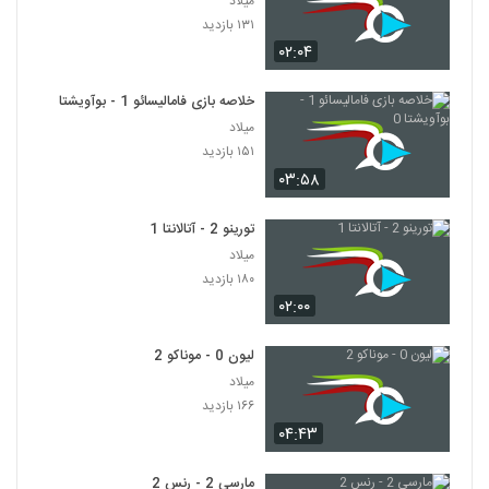
میلاد
۱۳۱ بازدید
۰۲:۰۴
خلاصه بازی فامالیسائو 1 - بوآویشتا 0
میلاد
۱۵۱ بازدید
۰۳:۵۸
تورینو 2 - آتالانتا 1
میلاد
۱۸۰ بازدید
۰۲:۰۰
لیون 0 - موناکو 2
میلاد
۱۶۶ بازدید
۰۴:۴۳
مارسی 2 - رنس 2