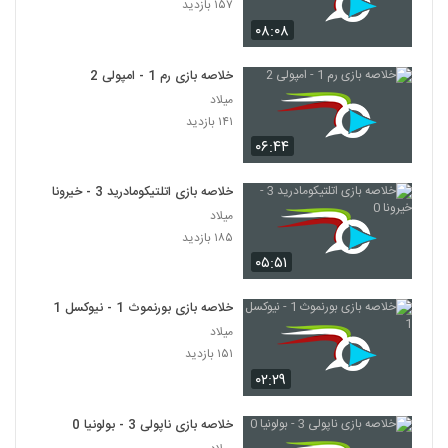
۱۵۷ بازدید
۰۸:۰۸
خلاصه بازی رم 1 - امپولی 2
میلاد
۱۴۱ بازدید
۰۶:۴۴
خلاصه بازی اتلتیکومادرید 3 - خیرونا 0
میلاد
۱۸۵ بازدید
۰۵:۵۱
خلاصه بازی بورنموث 1 - نیوکسل 1
میلاد
۱۵۱ بازدید
۰۲:۲۹
خلاصه بازی ناپولی 3 - بولونیا 0