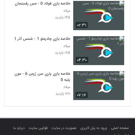
خلاصه بازی فولاد 0 - مس رفسنجان 0
میلاد
۱۴۵ بازدید
۰۲:۳۱
خلاصه بازی چادرملو 1 - شمس آذر 1
میلاد
۱۸۵ بازدید
۰۴:۳۰
خلاصه بازی پاری سن ژرمن 6 - مون
پلیه 0
میلاد
۷۲۰ بازدید
۰۷:۱۷
صفحه اصلی
ورود به پنل کاربری
عضویت در سایت
قوانین سایت
درباره ما