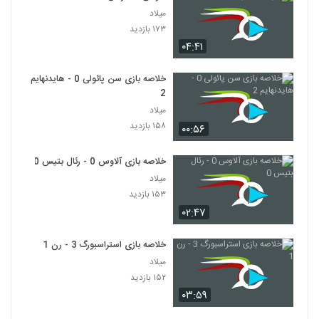
میلاد
۱۷۳ بازدید
۰۴:۴۱
خلاصه بازی سن پائولی 0 - هایدنهایم
2
میلاد
۱۵۸ بازدید
۰۰:۵۶
خلاصه بازی آلاوس 0 - رئال بتیس 0
میلاد
۱۵۳ بازدید
۰۲:۴۷
خلاصه بازی استراسبورگ 3 - رن 1
میلاد
۱۵۲ بازدید
۰۳:۵۹