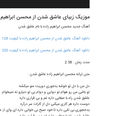
موزیک زیبای عاشق شدن از محسن ابراهیم ز
آهنگ جدید محسن ابراهیم زاده با نام عاشق شدن
دانلود آهنگ عاشق شدن از محسن ابراهیم زاده با کیفیت 128
دانلود آهنگ عاشق شدن از محسن ابراهیم زاده با کیفیت 320
مدت زمان : 2:58
متن ترانه محسن ابراهیم زاده عاشق شدن :
دل من با دل تو خوشه بدجوری دوریت منو میکشه
تو باشی من رو هوام تو دوایی و دوام بی تو دنیارو نه نمیخوام
عاشق شدن راه با صفایی داره غم و بی قراری داره
دوست داره هر کاری میکنی دل از کارات سر درآره
بدحجوری بی تابی داره تا خود صبح بی خوابی داره ای وای از 