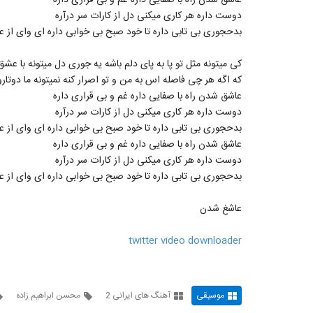
عاشق شدن راه با صفایی داره غم و بی قراری داره
دوست داره هر کاری میکنی دل از کارات سر درآره
بدحجوری بی تابی داره تا خود صبح بی خوابی داره ای وای از 
کی میتونه مثل تو پا به پای دلم باشه یه جوری دل میتونه با عشق
که اگه هر چی فاصله اس به من و تو اصرار کنه نمیتونه ما دوتارو
عاشق شدن راه با صفایی داره غم و بی قراری داره
دوست داره هر کاری میکنی دل از کارات سر درآره
بدحجوری بی تابی داره تا خود صبح بی خوابی داره ای وای از 
عاشق شدن راه با صفایی داره غم و بی قراری داره
دوست داره هر کاری میکنی دل از کارات سر درآره
بدحجوری بی تابی داره تا خود صبح بی خوابی داره ای وای از 
عاشغ شدن
twitter video downloader
موسیقی
آهنگ های ایرانی 2
محسن ابراهیم زاده