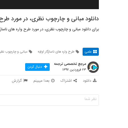
دانلود مبانی و چارچوب نظری، در مورد طرح وا
برای دانلود مبانی و چارچوب نظری، در مورد طرح واره های ناسازگ
علمی
طرح واره های ناسازگار اولیّه
مبانی و چارچوب نظر
مرجع تخصصی ترجمه
دنبال کردن
۲۳ فروردین ۱۳۹۷
دانلود
اشتراک
بعدا میبینم
گزارش