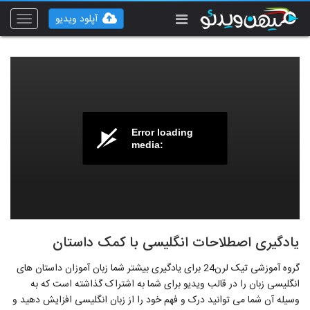
آپلود ویدیو
Toggle
vigation
Error loading
media:
یادگیری اصطلاحات انگلیسی با کمک داستان
گروه آموزشی تیک لرن24 برای یادگیری بیشتر شما زبان آموزان داستان های
انگلیسی زبان را در قالب ویدیو برای شما به اشتراک گذاشته است که به
وسیله آن شما می توانید درک و فهم خود را از زبان انگلیسی افزایش دهید و