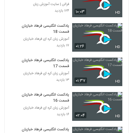
فرالن | سایت آموزش زبان
۱۲۴ بازدید
۱۰:۰۳
HD
پادکست انگلیسی فرهاد خبازیان
قسمت 18
آموزش زبان کره ای فرهاد خبازیان
۱۷ بازدید
۰۱:۲۶
HD
پادکست انگلیسی فرهاد خبازیان
قسمت 17
آموزش زبان کره ای فرهاد خبازیان
۱۳ بازدید
۰۱:۳۷
HD
پادکست انگلیسی فرهاد خبازیان
قسمت 16
آموزش زبان کره ای فرهاد خبازیان
۱۶ بازدید
۰۲:۰۴
HD
پادکست انگلیسی فرهاد خبازیان