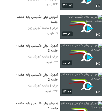
۱۳۴ بازدید
۳۹:۰۷
HD
آموزش زبان انگلیسی پایه هشتم -
جلسه 1
فرالن | سایت آموزش زبان
۱۱۹ بازدید
۲۷:۵۱
HD
آموزش زبان انگلیسی پایه هفتم -
جلسه 3
فرالن | سایت آموزش زبان
۱۱۲ بازدید
۰۷:۰۴
HD
آموزش زبان انگلیسی پایه هفتم -
جلسه 2
فرالن | سایت آموزش زبان
۱۳۶ بازدید
۱۳:۲۲
HD
آموزش زبان انگلیسی پایه هفتم -
جلسه 1