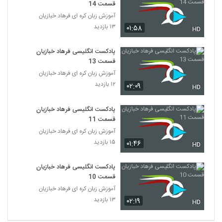
قسمت 14
آموزش زبان کره ای فرهاد خبازیان
۱۳ بازدید
۰۱:۵۸
HD
پادکست انگلیسی فرهاد خبازیان
قسمت 13
آموزش زبان کره ای فرهاد خبازیان
۱۲ بازدید
۰۲:۰۹
HD
پادکست انگلیسی فرهاد خبازیان
قسمت 11
آموزش زبان کره ای فرهاد خبازیان
۱۵ بازدید
۰۱:۴۶
HD
پادکست انگلیسی فرهاد خبازیان
قسمت 10
آموزش زبان کره ای فرهاد خبازیان
۱۳ بازدید
۰۲:۱۹
HD