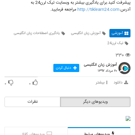
پیشرفت کنید.برای یادگیری بیشتر به وبسایت تیک لرن24 به
آدرس:
http://tiklearn24.com
مراجعه فرمایید.
آموزشی
آموزش زبان انگلیسی
یادگیری اصطلاحات زبان انگلیسی
تیک لرن24
۳۳۰
آموزش زبان انگلیسی
دنبال کردن
۲۰ مرداد ۱۳۹۷
دانلود
بیشتر
۰
۰
ویدیوهای دیگر
نظرات
ویدیوهای مرتبط
ویدیوهای کانال