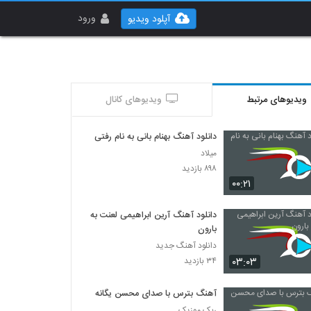
ورود
آپلود ویدیو
ویدیوهای مرتبط
ویدیوهای کانال
دانلود آهنگ بهنام بانی به نام رفتی
میلاد
۸۹۸ بازدید
۰۰:۲۱
دانلود آهنگ آرین ابراهیمی لعنت به
بارون
دانلود آهنگ جدید
۰۳:۰۳
۳۴ بازدید
آهنگ بترس با صدای محسن یگانه
ربک موزیک