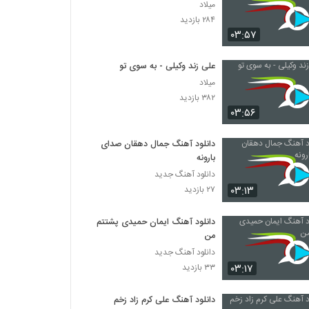
میلاد
۲۸۴ بازدید
۰۳:۵۷
علی زند وکیلی - به سوی تو
میلاد
۳۸۲ بازدید
۰۳:۵۶
دانلود آهنگ جمال دهقان صدای
بارونه
دانلود آهنگ جدید
۰۳:۱۳
۲۷ بازدید
دانلود آهنگ ایمان حمیدی پشتتم
من
دانلود آهنگ جدید
۰۳:۱۷
۳۳ بازدید
دانلود آهنگ علی کرم زاد زخم