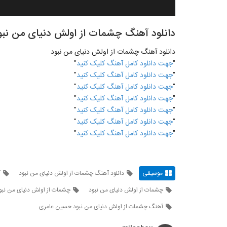
دانلود آهنگ چشمات از اولش دنیای من نبو
دانلود آهنگ چشمات از اولش دنیای من نبود
"
جهت دانلود کامل آهنگ کلیک کنید
"
"
جهت دانلود کامل آهنگ کلیک کنید
"
"
جهت دانلود کامل آهنگ کلیک کنید
"
"
جهت دانلود کامل آهنگ کلیک کنید
"
"
جهت دانلود کامل آهنگ کلیک کنید
"
"
جهت دانلود کامل آهنگ کلیک کنید
"
"
جهت دانلود کامل آهنگ کلیک کنید
"
موسیقی
دانلود آهنگ چشمات از اولش دنیای من نبود
آ
چشمات از اولش دنیای من نبود
چشمات از اولش دنیای من نب
آهنگ چشمات از اولش دنیای من نبود حسین عامری