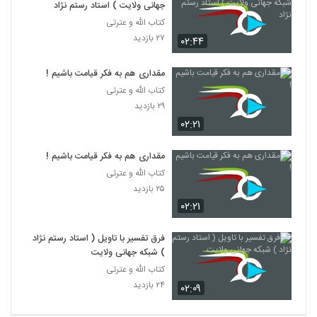
جهانی ولایت ) استاد رستم نژاد
کتاب الله و عترتی
۲۷ بازدید
۰۲:۴۴
مقداری هم به فکر قیامت باشیم !
کتاب الله و عترتی
۲۹ بازدید
۰۲:۲۱
مقداری هم به فکر قیامت باشیم !
کتاب الله و عترتی
۲۵ بازدید
۰۲:۲۱
فرق تفسیر با تاویل ( استاد رستم نژاد
) شبکه جهانی ولایت
کتاب الله و عترتی
۲۴ بازدید
۰۲:۰۹