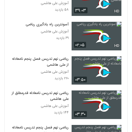
آموزش علی هاشمی
۵۸ بازدید
۳۹:۰۳
HD
آسونترین راه یادگیری ریاضی
آموزش علی هاشمی
۶۹ بازدید
۰۲:۰۵
HD
ریاضی نهم تدریس فصل پنجم نامعادله
از علی هاشمی
آموزش علی هاشمی
۲۲۰ بازدید
۰۳:۵۰
ریاضی نهم تدریس نامعادله قدرمطلق از
علی هاشمی
آموزش علی هاشمی
۱۴۴ بازدید
۰۳:۳۰
ریاضی نهم فصل پنجم تدریس نامعادله