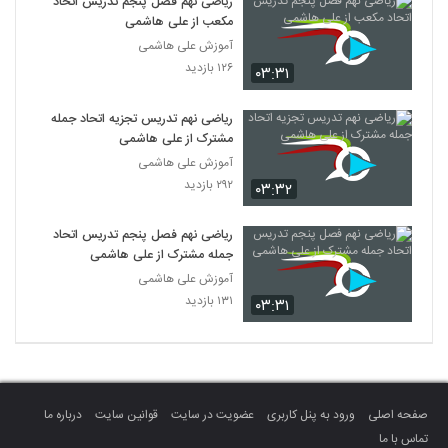
ریاضی نهم فصل پنجم تدریس اتحاد
مکعب از علی هاشمی
آموزش علی هاشمی
۱۲۶ بازدید
۰۳:۳۱
ریاضی نهم تدریس تجزیه اتحاد جمله
مشترک از علی هاشمی
آموزش علی هاشمی
۲۹۲ بازدید
۰۳:۳۲
ریاضی نهم فصل پنجم تدریس اتحاد
جمله مشترک از علی هاشمی
آموزش علی هاشمی
۱۳۱ بازدید
۰۳:۳۱
صفحه اصلی
ورود به پنل کاربری
عضویت در سایت
قوانین سایت
درباره ما
تماس با ما