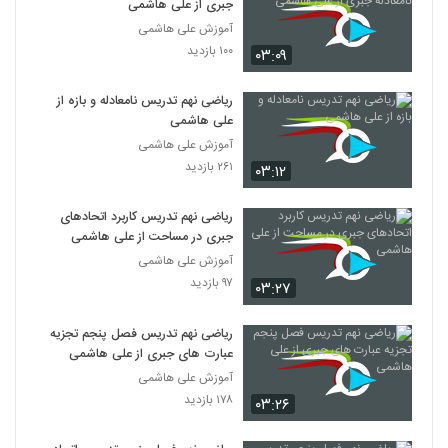
جبری از علی هاشمی
آموزش علی هاشمی
۱۰۰ بازدید
۰۳:۰۹
ریاضی نهم تدریس نامعادله و بازه از
علی هاشمی
آموزش علی هاشمی
۲۶۱ بازدید
۰۳:۱۲
ریاضی نهم تدریس کاربرد اتحادهای
جبری در مساحت از علی هاشمی
آموزش علی هاشمی
۹۷ بازدید
۰۳:۲۷
ریاضی نهم تدریس فصل پنجم تجزیه
عبارت های جبری از علی هاشمی
آموزش علی هاشمی
۱۷۸ بازدید
۰۳:۲۶