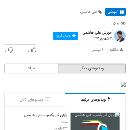
آموزشی
علی هاشمی
۱۶۸
آموزش علی هاشمی
دنبال کردن
۱۹ شهریور ۱۳۹۷
دانلود
بیشتر
۰
۰
ویدیوهای دیگر
نظرات
ویدیوهای مرتبط
ویدیوهای کانال
پایان کار یکضرب علی هاشمی
میلاد
۱۱۳ بازدید