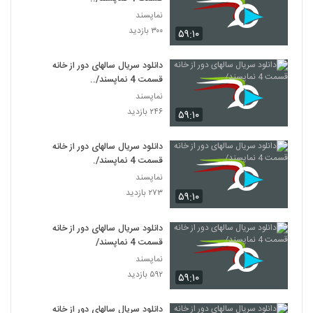
نماپسند
۳۰۰ بازدید
۵۹:۱۰
دانلود سریال سالهای دور از خانه
قسمت 4 نماپسند/..
نماپسند
۲۴۶ بازدید
۵۹:۱۰
دانلود سریال سالهای دور از خانه
قسمت 4 نماپسند/.
نماپسند
۲۷۳ بازدید
۵۹:۱۰
دانلود سریال سالهای دور از خانه
قسمت 4 نماپسند/
نماپسند
۵۹۲ بازدید
۵۹:۱۰
دانلود سریال سالهای دور از خانه