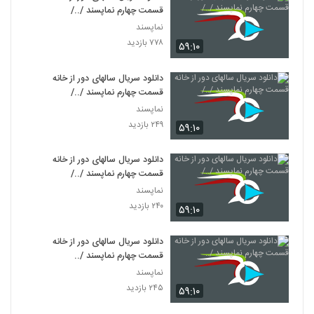
قسمت چهارم نماپسند /../
نماپسند
۷۷۸ بازدید
۵۹:۱۰
دانلود سریال سالهای دور از خانه
قسمت چهارم نماپسند /../
نماپسند
۲۴۹ بازدید
۵۹:۱۰
دانلود سریال سالهای دور از خانه
قسمت چهارم نماپسند /../
نماپسند
۲۴۰ بازدید
۵۹:۱۰
دانلود سریال سالهای دور از خانه
قسمت چهارم نماپسند /..
نماپسند
۲۴۵ بازدید
۵۹:۱۰