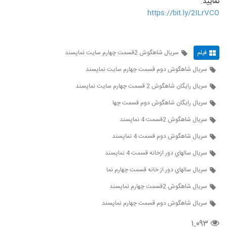
نمایید.
https://bit.ly/2ILrVCO
فیلم
سريال شاهگوش 2قسمت چهارم سايت نماپسند
سريال شاهگوش دوم قسمت چهارم سايت نماپسند
سريال رايگان شاهگوش 2 قسمت چهارم سايت نماپسند
سريال رايگان شاهگوش دوم قسمت چها
سريال شاهگوش 2قسمت 4 نماپسند
سريال شاهگوش دوم قسمت 4 نماپسند
سريال سالهاي دور ازخانه قسمت 4 نماپسند
سريال سالهاي دور از خانه قسمت چهارم نما
سريال شاهگوش 2قسمت چهارم نماپسند
سريال شاهگوش دوم قسمت چهارم نماپسند
۱,۰۹۳