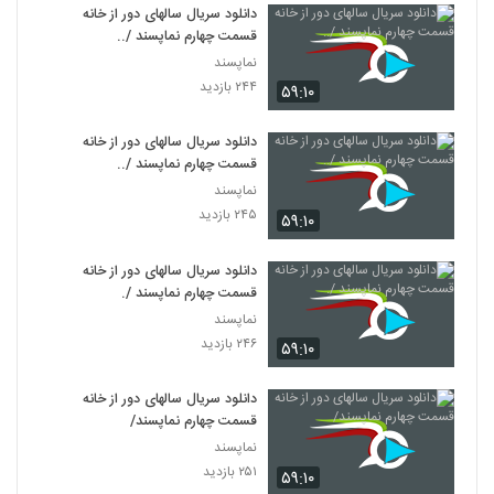
دانلود سریال سالهای دور از خانه
قسمت چهارم نماپسند /..
نماپسند
۲۴۴ بازدید
۵۹:۱۰
دانلود سریال سالهای دور از خانه
قسمت چهارم نماپسند /..
نماپسند
۲۴۵ بازدید
۵۹:۱۰
دانلود سریال سالهای دور از خانه
قسمت چهارم نماپسند /.
نماپسند
۲۴۶ بازدید
۵۹:۱۰
دانلود سریال سالهای دور از خانه
قسمت چهارم نماپسند/
نماپسند
۲۵۱ بازدید
۵۹:۱۰