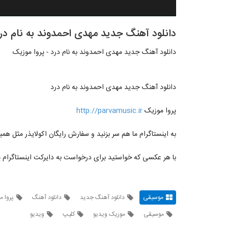
دانلود آهنگ جدید مهدی احمدوند به نام درد
دانلود آهنگ جدید مهدی احمدوند به نام درد - پروا موزیک
دانلود آهنگ جدید مهدی احمدوند به نام درد
پروا موزیک
http://parvamusic.ir
به اینستاگرام ما هم سر بزنید و سفارش رایگان اکولایذر مثل همین ویدیو رو 
با هر عکسی که خواستید برای درخواست به دایرکت اینستاگرام پ
موسیقی
دانلود آهنگ جدید
دانلود آهنگ
پروا م
موسیقی
موزیک ویدیو
کلیپ
ویدیو