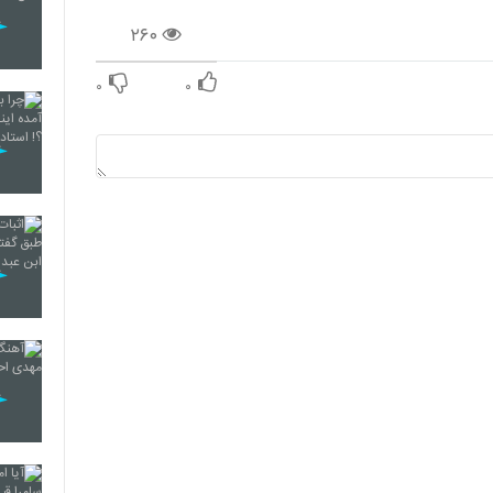
۲۶۰
۰
۰