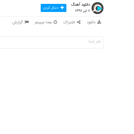
دانلود آهنگ
دنبال کردن
۱۱ تیر ۱۳۹۸
دانلود
اشتراک
بعدا میبینم
گزارش