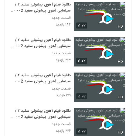
دانلود فیلم آهوی پیشونی سفید ۲ /
سینمایی آهوی پیشونی سفید 2- - --
-
قسمت جدید
۱۸۴ بازدید
۰۱:۰۲
HD
دانلود فیلم آهوی پیشونی سفید ۲ /
سینمایی آهوی پیشونی سفید 2--- -
-
قسمت جدید
۲۱۳ بازدید
۰۱:۰۲
HD
دانلود فیلم آهوی پیشونی سفید ۲ /
سینمایی آهوی پیشونی سفید 2-- --
قسمت جدید
۱۷۹ بازدید
۰۱:۰۲
HD
دانلود فیلم آهوی پیشونی سفید ۲ /
سینمایی آهوی پیشونی سفید 2--- -
-
قسمت جدید
۲۲۶ بازدید
۰۱:۰۲
HD