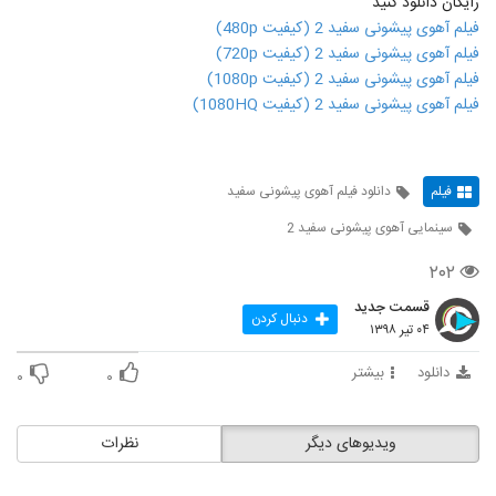
رایگان دانلود کنید
فیلم آهوی پیشونی سفید 2 (کیفیت 480p)
فیلم آهوی پیشونی سفید 2 (کیفیت 720p)
فیلم آهوی پیشونی سفید 2 (کیفیت 1080p)
فیلم آهوی پیشونی سفید 2 (کیفیت 1080HQ)
فیلم
دانلود فیلم آهوی پیشونی سفید
سینمایی آهوی پیشونی سفید 2
۲۰۲
قسمت جدید
دنبال کردن
۰۴ تیر ۱۳۹۸
دانلود
بیشتر
۰
۰
ویدیوهای دیگر
نظرات