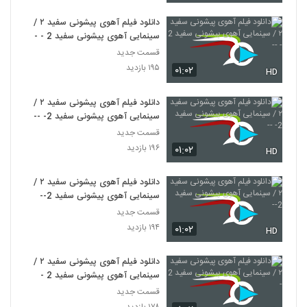
دانلود فیلم آهوی پیشونی سفید ۲ /
سینمایی آهوی پیشونی سفید 2 - --
قسمت جدید
۱۹۵ بازدید
۰۱:۰۲
HD
دانلود فیلم آهوی پیشونی سفید ۲ /
سینمایی آهوی پیشونی سفید 2- --
قسمت جدید
۱۹۶ بازدید
۰۱:۰۲
HD
دانلود فیلم آهوی پیشونی سفید ۲ /
سینمایی آهوی پیشونی سفید 2--
قسمت جدید
۱۹۴ بازدید
۰۱:۰۲
HD
دانلود فیلم آهوی پیشونی سفید ۲ /
سینمایی آهوی پیشونی سفید 2 -
قسمت جدید