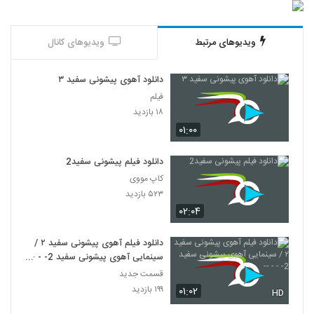
ویدیوهای مرتبط
ویدیوهای کانال
دانلود آهوی پیشونی سفید ۳
فیلم
۱۸ بازدید
۰۱:۰۰
دانلود فیلم پیشونی سفید2
کاپ مووی
۵۲۳ بازدید
۰۲:۰۴
دانلود فیلم آهوی پیشونی سفید ۲ /
سینمایی آهوی پیشونی سفید 2- - -
--
قسمت جدید
۱۹۹ بازدید
۰۱:۰۲
HD