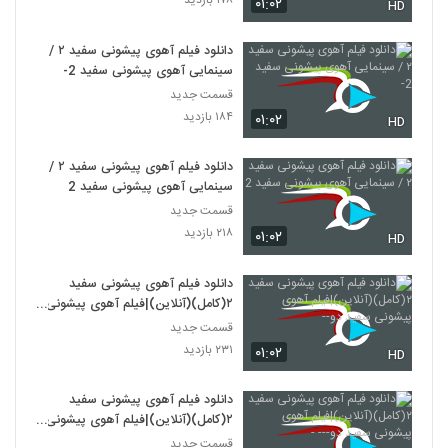
۱۷۸ بازدید
۰۱:۰۲
HD
دانلود فیلم آهوی پیشونی سفید ۲ /
سینمایی آهوی پیشونی سفید 2-
قسمت جدید
۱۸۴ بازدید
۰۱:۰۲
HD
دانلود فیلم آهوی پیشونی سفید ۲ /
سینمایی آهوی پیشونی سفید 2
قسمت جدید
۲۱۸ بازدید
۰۱:۰۲
HD
دانلود فیلم آهوی پیشونی سفید
۲(کامل)(آنلاین)|فیلم آهوی پیشونی
سفید دو--
قسمت جدید
۲۳۱ بازدید
۰۱:۰۲
HD
دانلود فیلم آهوی پیشونی سفید
۲(کامل)(آنلاین)|فیلم آهوی پیشونی
سفید دو--- -
قسمت جدید