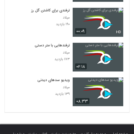
ترفندی برای کاشتن گل رز
میلاد
۱۹۰ بازدید
۰۰:۰۹
HD
ترفندهایی با متر دستی
میلاد
۱۷۳ بازدید
۰۲:۱۸
ویدیو سدهای دیدنی
میلاد
۱۳۹ بازدید
۰۸:۳۳