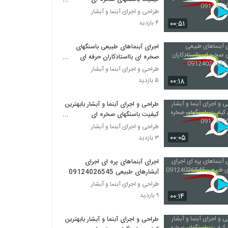
09124026545
طراحی و اجرای آبنما و آبشار
۰۰:۵۱
۴ بازدید
اجرای آبنماهای طبیعی باسنگهای
صخره ای بااستادکاران حرفه ای
09124026545
طراحی و اجرای آبنما و آبشار
۰۰:۱۸
۵ بازدید
طراحی و اجرای آبنما و آبشار بابهترین
کیفیت باسنگهای صخره ای
09124026545
طراحی و اجرای آبنما و آبشار
۰۰:۰۵
۳ بازدید
اجرای آبنماهای پره ای اجرای
آبشارهای طبیعی 09124026545
طراحی و اجرای آبنما و آبشار
۰۰:۱۴
۹ بازدید
طراحی و اجرای آبنما و آبشار بابهترین