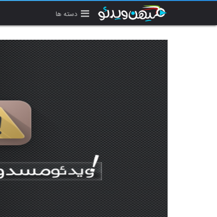
دسته ها