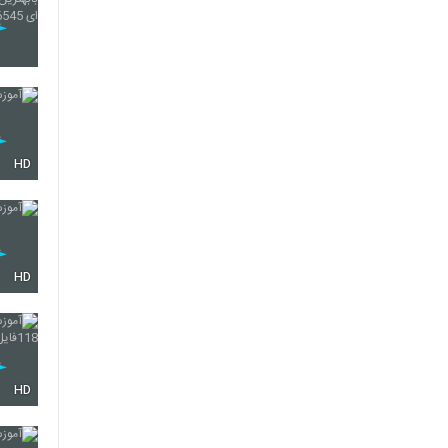
HD
HD
HD