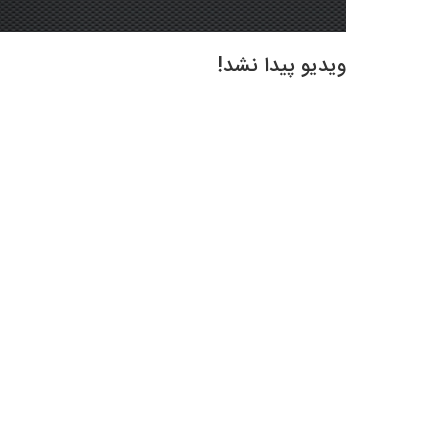
ویدیو پیدا نشد!