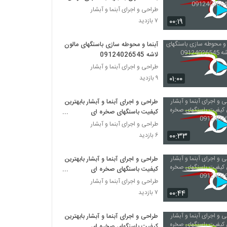
09124026545
طراحی و اجرای آبنما و آبشار
۰۰:۱۹
۷ بازدید
آبنما و محوطه سازی باسنگهای مالون
لاشه 09124026545
طراحی و اجرای آبنما و آبشار
۰۱:۰۰
۹ بازدید
طراحی و اجرای آبنما و آبشار بابهترین
کیفیت باسنگهای صخره ای
09124026545
طراحی و اجرای آبنما و آبشار
۰۰:۳۳
۶ بازدید
طراحی و اجرای آبنما و آبشار بابهترین
کیفیت باسنگهای صخره ای
09124026545
طراحی و اجرای آبنما و آبشار
۰۰:۴۴
۷ بازدید
طراحی و اجرای آبنما و آبشار بابهترین
کیفیت باسنگهای صخره ای