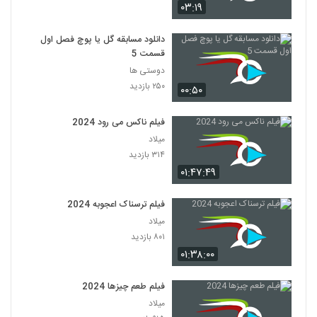
۰۳:۱۹
دانلود مسابقه گل یا پوچ فصل اول
قسمت 5
دوستی ها
۲۵۰ بازدید
۰۰:۵۰
فیلم ناکس می رود 2024
میلاد
۳۱۴ بازدید
۰۱:۴۷:۴۹
فیلم ترسناک اعجوبه 2024
میلاد
۸۰۱ بازدید
۰۱:۳۸:۰۰
فیلم طعم چیزها 2024
میلاد