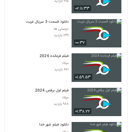
۹۱۵ بازدید
۰۲:۱۱:۳۳
دانلود قسمت 3 سریال غربت
دوستی ها
۲۴۹ بازدید
۰۰:۳۲
فیلم فرمانده 2024
میلاد
۸۷۱ بازدید
۰۱:۵۹:۵۳
فیلم اول برقص 2024
میلاد
۹۸۸ بازدید
۰۱:۳۸:۲۲
دانلود فیلم شهر خدا
میلاد