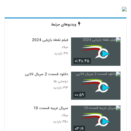
ویدیوهای مرتبط
فیلم نقطه بازیابی 2024
میلاد
۴۹۱ بازدید
۰۱:۴۸:۴۵
دانلود قسمت 2 سریال لالایی
دوستی ها
۲۹۳ بازدید
۰۰:۵۹
سریال غریبه قسمت 10
میلاد
۳۵۰ بازدید
۰۳:۱۹