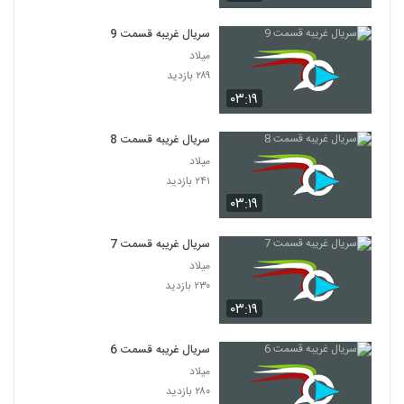
سریال غریبه قسمت 9
میلاد
۲۸۹ بازدید
۰۳:۱۹
سریال غریبه قسمت 8
میلاد
۲۴۱ بازدید
۰۳:۱۹
سریال غریبه قسمت 7
میلاد
۲۳۰ بازدید
۰۳:۱۹
سریال غریبه قسمت 6
میلاد
۲۸۰ بازدید