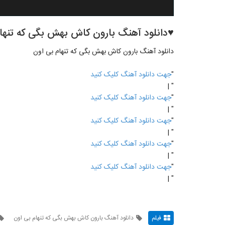
♥دانلود آهنگ بارون کاش بهش بگی که تنها
دانلود آهنگ بارون کاش بهش بگی که تنهام بی اون
"
جهت دانلود آهنگ کلیک کنید
" |
"
جهت دانلود آهنگ کلیک کنید
" |
"
جهت دانلود آهنگ کلیک کنید
" |
"
جهت دانلود آهنگ کلیک کنید
" |
"
جهت دانلود آهنگ کلیک کنید
" |
فیلم
دانلود آهنگ بارون کاش بهش بگی که تنهام بی اون