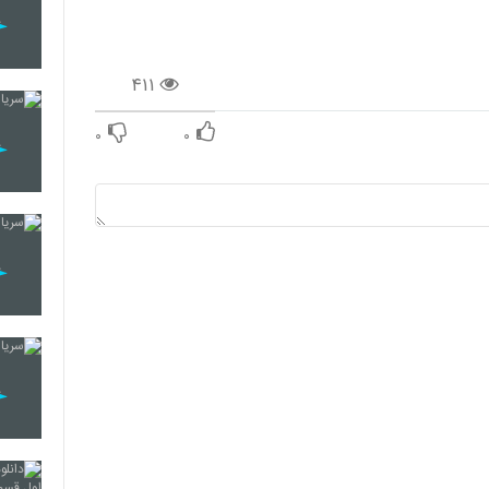
۴۱۱
۰
۰