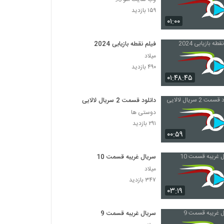
۱۵۹ بازدید
۰۱:۰۰
فیلم نقطه بازیابی 2024
میلاد
۴۹۰ بازدید
۰۱:۴۸:۴۵
دانلود قسمت 2 سریال لالایی
دوستی ها
۲۹۱ بازدید
۰۰:۵۹
سریال غریبه قسمت 10
میلاد
۳۴۷ بازدید
۰۳:۱۹
سریال غریبه قسمت 9