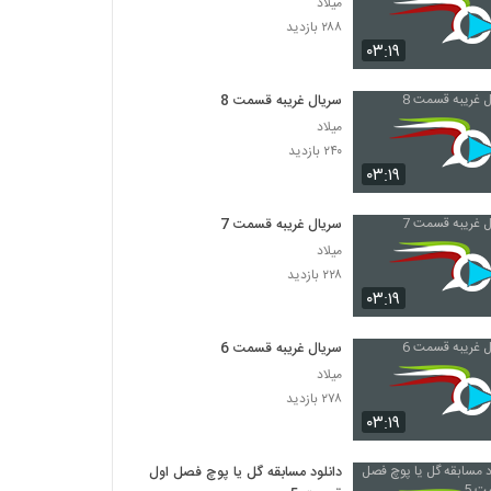
میلاد
۲۸۸ بازدید
۰۳:۱۹
سریال غریبه قسمت 8
میلاد
۲۴۰ بازدید
۰۳:۱۹
سریال غریبه قسمت 7
میلاد
۲۲۸ بازدید
۰۳:۱۹
سریال غریبه قسمت 6
میلاد
۲۷۸ بازدید
۰۳:۱۹
دانلود مسابقه گل یا پوچ فصل اول