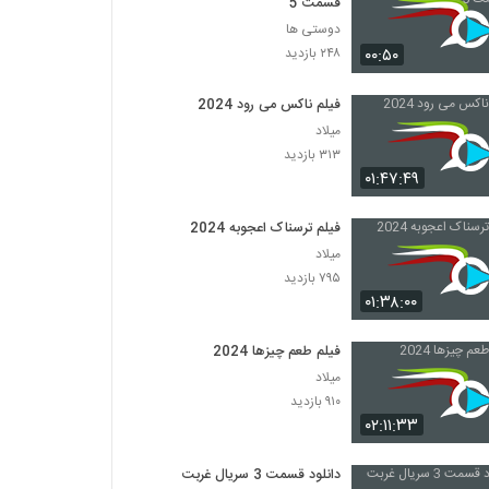
قسمت 5
دوستی ها
۰۰:۵۰
۲۴۸ بازدید
فیلم ناکس می رود 2024
میلاد
۳۱۳ بازدید
۰۱:۴۷:۴۹
فیلم ترسناک اعجوبه 2024
میلاد
۷۹۵ بازدید
۰۱:۳۸:۰۰
فیلم طعم چیزها 2024
میلاد
۹۱۰ بازدید
۰۲:۱۱:۳۳
دانلود قسمت 3 سریال غربت