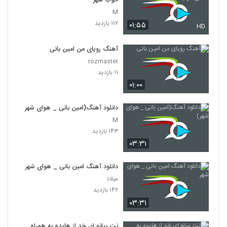
خوب شهر
M
۱۱۲ بازدید
۰۱:۵۵
HD
آهنگ رویای من امین بانی
rozmaster
۱۱ بازدید
۰۱:۰۰
دانلود آهنگ(امین بانی _ هوای شهر)
M
۱۴۳ بازدید
۰۳:۳۱
دانلود آهنگ امین بانی _ هوای شهر
میلاد
۱۴۲ بازدید
۰۳:۳۱
نت پیانو ای خد از هایده به همراه