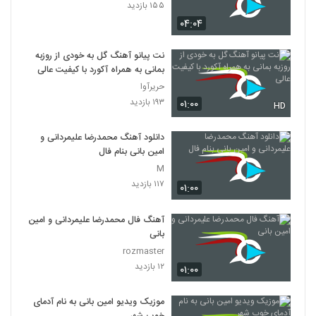
۱۵۵ بازدید
۰۴:۰۴
نت پیانو آهنگ گل به خودی از روزبه
بمانی به همراه آکورد با کیفیت عالی
حریرآوا
۱۹۳ بازدید
۰۱:۰۰
HD
دانلود آهنگ محمدرضا علیمردانی و
امین بانی بنام فال
M
۱۱۷ بازدید
۰۱:۰۰
آهنگ فال محمدرضا علیمردانی و امین
بانی
rozmaster
۱۲ بازدید
۰۱:۰۰
موزیک ویدیو امین بانی به نام آدمای