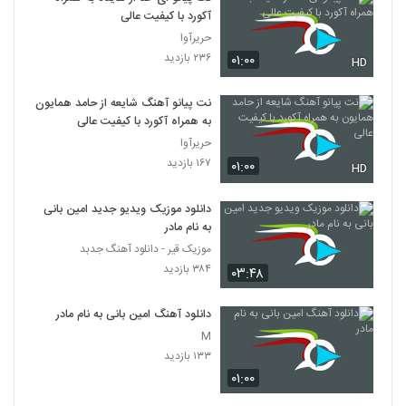
آکورد با کیفیت عالی
حریرآوا
۲۳۶ بازدید
۰۱:۰۰
HD
نت پیانو آهنگ شایعه از حامد همایون
به همراه آکورد با کیفیت عالی
حریرآوا
۱۶۷ بازدید
۰۱:۰۰
HD
دانلود موزیک ویدیو جدید امین بانی
به نام مادر
موزیک قیر - دانلود آهنگ جدبد
۳۸۴ بازدید
۰۳:۴۸
دانلود آهنگ امین بانی به نام مادر
M
۱۳۳ بازدید
۰۱:۰۰