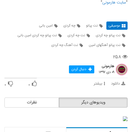
"
سايت هارمونی
"
موسیقی
نت پیانو
چه کردی
امین بانی
نت پیانو چه کردی
نت چه کردی
نت پیانو چه کردی امین بانی
نت پیانو آهنگهای امین
نت آهنگ چه کردی
۲۵۸
هارمونی
دنبال کردن
۰۹ دی ۱۳۹۷
دانلود
بیشتر
۰
۰
ویدیوهای دیگر
نظرات