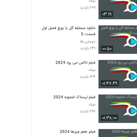
میلاد
۲۷۹ بازدید
۰۳:۱۹
دانلود مسابقه گل یا پوچ فصل اول
قسمت 5
دوستی ها
۰۰:۵۰
۲۴۹ بازدید
فیلم ناکس می رود 2024
میلاد
۳۱۴ بازدید
۰۱:۴۷:۴۹
فیلم ترسناک اعجوبه 2024
میلاد
۷۹۸ بازدید
۰۱:۳۸:۰۰
فیلم طعم چیزها 2024