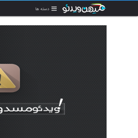
دسته ها