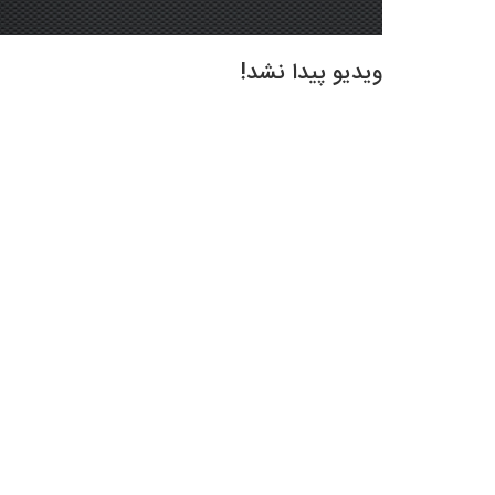
ویدیو پیدا نشد!