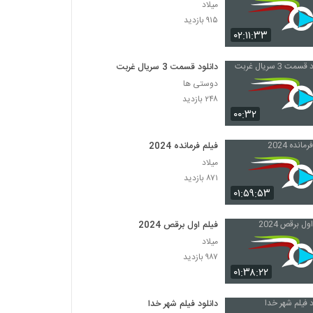
میلاد
۹۱۵ بازدید
۰۲:۱۱:۳۳
دانلود قسمت 3 سریال غربت
دوستی ها
۲۴۸ بازدید
۰۰:۳۲
فیلم فرمانده 2024
میلاد
۸۷۱ بازدید
۰۱:۵۹:۵۳
فیلم اول برقص 2024
میلاد
۹۸۷ بازدید
۰۱:۳۸:۲۲
دانلود فیلم شهر خدا