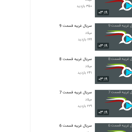
۳۵۰ بازدید
۰۳:۱۹
سریال غریبه قسمت 9
میلاد
۲۸۹ بازدید
۰۳:۱۹
سریال غریبه قسمت 8
میلاد
۲۴۱ بازدید
۰۳:۱۹
سریال غریبه قسمت 7
میلاد
۲۲۹ بازدید
۰۳:۱۹
سریال غریبه قسمت 6