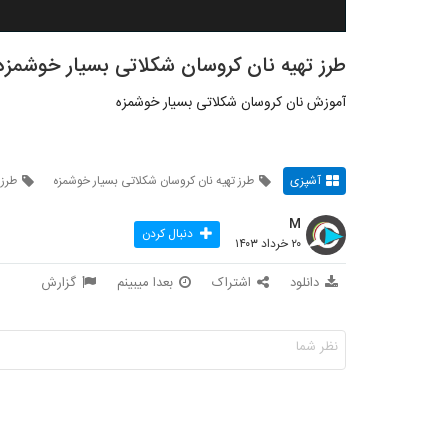
طرز تهیه نان کروسان شکلاتی بسیار خوشمزه
آموزش نان کروسان شکلاتی بسیار خوشمزه
آشپزی
طرز تهیه نان کروسان شکلاتی بسیار خوشمزه
طرز 
M
دنبال کردن
۲۰ خرداد ۱۴۰۳
دانلود
اشتراک
بعدا میبینم
گزارش