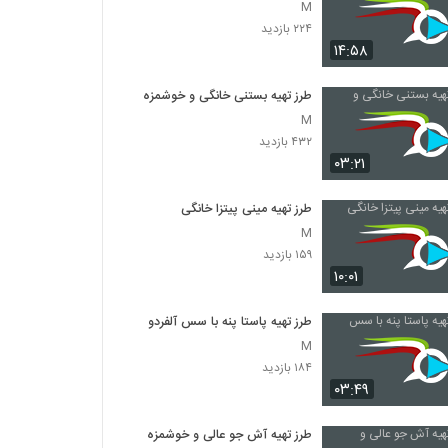
M
۲۲۴ بازدید
۱۴:۵۸
طرز تهیه بستنی خانگی و خوشمزه
M
۴۳۲ بازدید
۰۳:۲۱
طرز تهیه مینی پیتزا خانگی
M
۱۵۹ بازدید
۱۰:۰۱
طرز تهیه پاستا پنه با سس آلفردو
M
۱۸۴ بازدید
۰۳:۴۹
طرز تهیه آش جو عالی و خوشمزه