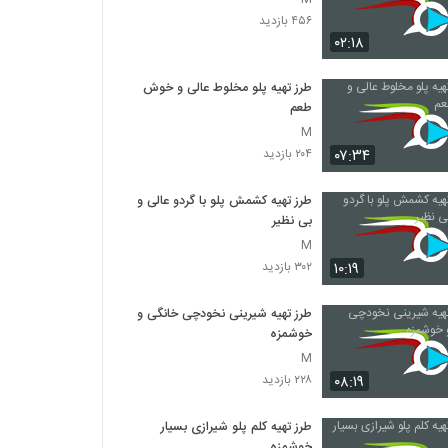
۴۵۶ بازدید
۰۲:۱۸
طرز تهیه پلو مخلوط عالی و خوش
طعم
M
۰۷:۳۴
۲۰۴ بازدید
طرز تهیه کشمش پلو با گردو عالی و
بی نظیر
M
۱۰:۱۹
۳۰۲ بازدید
طرز تهیه شیرینی نخودچی خانگی و
خوشمزه
M
۰۸:۱۹
۲۲۸ بازدید
طرز تهیه کلم پلو شیرازی بسیار
خوشمزه