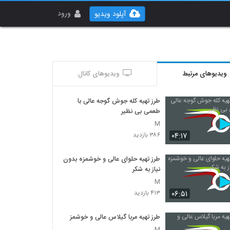
ورود
آپلود ویدیو
ویدیوهای مرتبط
ویدیوهای کانال
طرز تهیه کله جوش گوجه عالی با
طعمی بی نظیر
M
۰۴:۱۷
۳۸۶ بازدید
طرز تهیه حلوای عالی و خوشمزه بدون
نیاز به شکر
M
۰۶:۵۱
۴۱۳ بازدید
طرز تهیه مربا گیلاس عالی و خوشمزه
M