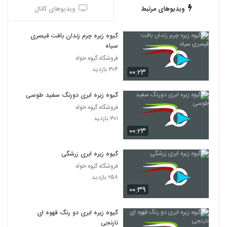
ویدیوهای مرتبط
ویدیوهای کانال
گیوه زیره چرم زندان بافت قیصری
سیاه
فروشگاه گیوه خواه
۳۰۴ بازدید
۰۰:۲۳
گیوه زیره ابری دورنگ سفید طوسی
فروشگاه گیوه خواه
۳۰۱ بازدید
۰۰:۲۳
گیوه زیره ابری زرشگی
فروشگاه گیوه خواه
۲۵۸ بازدید
۰۰:۳۹
گیوه زیره ابری دو رنگ قهوه ای
نارنجی