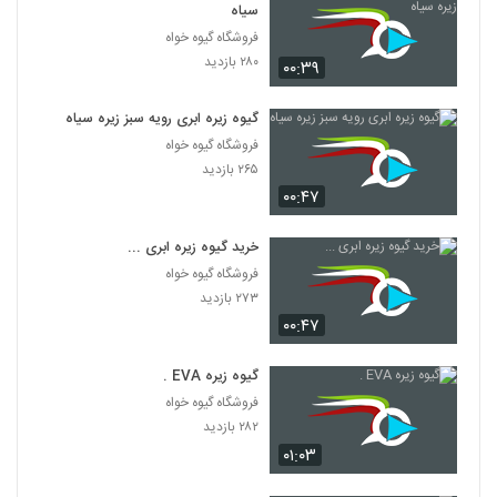
سیاه
فروشگاه گیوه خواه
۲۸۰ بازدید
۰۰:۳۹
گیوه زیره ابری رویه سبز زیره سیاه
فروشگاه گیوه خواه
۲۶۵ بازدید
۰۰:۴۷
خرید گیوه زیره ابری ...
فروشگاه گیوه خواه
۲۷۳ بازدید
۰۰:۴۷
گیوه زیره EVA .
فروشگاه گیوه خواه
۲۸۲ بازدید
۰۱:۰۳