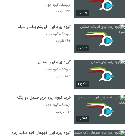
فروشگاه گیوه خواه
۲۷۹ بازدید
۰۰:۴۷
گیوه زیره ابری ابریشم بنفش سیاه
فروشگاه گیوه خواه
۲۶۴ بازدید
۰۰:۲۳
گیوه زیره ابری صندل
فروشگاه گیوه خواه
۲۸۳ بازدید
۰۰:۲۳
خرید گیوه زیره ابری صندل دو رنگ
فروشگاه گیوه خواه
۲۷۰ بازدید
۰۰:۳۹
گیوه زیره ابری قهوهای لایه سفید زیره