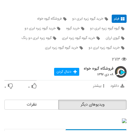
فیلم
خرید گیوه زیره ابری دو
فروشگاه گیوه خواه
گیوه گیوه زیره ابری دو
خرید گیوه
خرید گیوه زیره ابری دو
گیوی ارزان
خرید گیوه گیوه زیره ابری
گیوه زیره ابری دو رنگ
خرید گیوه زیره ابری دو
خرید گیوه گیوه زیره ابری
۲۷۳
فروشگاه گیوه خواه
دنبال کردن
۰۸ دی ۱۳۹۷
دانلود
بیشتر
۰
۰
ویدیوهای دیگر
نظرات