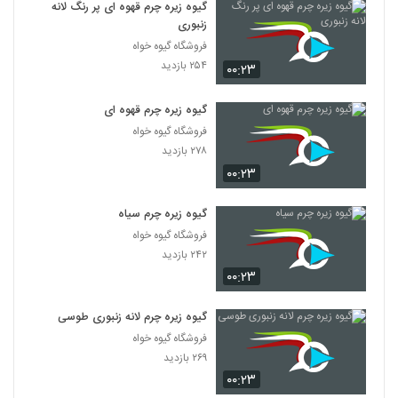
گیوه زیره چرم قهوه ای پر رنگ لانه
زنبوری
فروشگاه گیوه خواه
۲۵۴ بازدید
۰۰:۲۳
گیوه زیره چرم قهوه ای
فروشگاه گیوه خواه
۲۷۸ بازدید
۰۰:۲۳
گیوه زیره چرم سیاه
فروشگاه گیوه خواه
۲۴۲ بازدید
۰۰:۲۳
گیوه زیره چرم لانه زنبوری طوسی
فروشگاه گیوه خواه
۲۶۹ بازدید
۰۰:۲۳