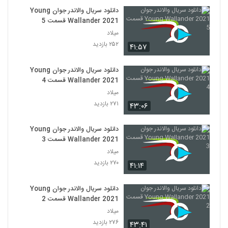
دانلود سریال والاندر جوان Young
Wallander 2021 قسمت 5
میلاد
۲۵۲ بازدید
۴۱:۵۷
دانلود سریال والاندر جوان Young
Wallander 2021 قسمت 4
میلاد
۲۷۱ بازدید
۴۳:۰۶
دانلود سریال والاندر جوان Young
Wallander 2021 قسمت 3
میلاد
۲۷۰ بازدید
۴۱:۱۴
دانلود سریال والاندر جوان Young
Wallander 2021 قسمت 2
میلاد
۲۷۶ بازدید
۴۳:۴۱