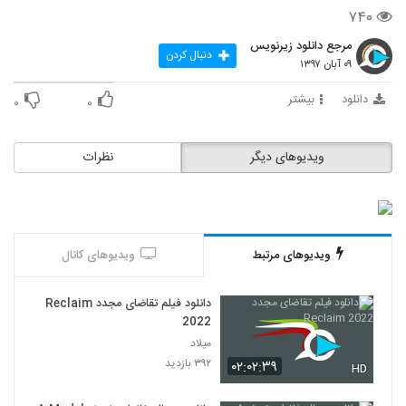
۷۴۰
مرجع دانلود زیرنویس
دنبال کردن
۰۹ آبان ۱۳۹۷
دانلود
بیشتر
۰
۰
ویدیوهای دیگر
نظرات
ویدیوهای مرتبط
ویدیوهای کانال
دانلود فیلم تقاضای مجدد Reclaim
2022
میلاد
۳۹۲ بازدید
۰۲:۰۲:۳۹
HD