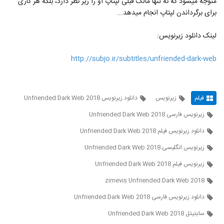
متوجه می‎شود که نه تنها مالک قبلی لپ‎تاپ او را زیر نظر دارد، بلکه هر کاری
برای برگرداندن لپ‎تاپ انجام می‎دهد...
لینک دانلود زیرنویس:
http://subjo.ir/subtitles/unfriended-dark-web
فیلم
زیرنویس
دانلود زیرنویس Unfriended Dark Web 2018
زیرنویس فارسی Unfriended Dark Web 2018
دانلود زیرنویس فیلم Unfriended Dark Web 2018
زیرنویس انگلیسی Unfriended Dark Web 2018
زیرنویس فیلم Unfriended Dark Web 2018
zirnevis Unfriended Dark Web 2018
دانلود زیرنویس فارسی Unfriended Dark Web 2018
سابتیتل Unfriended Dark Web 2018