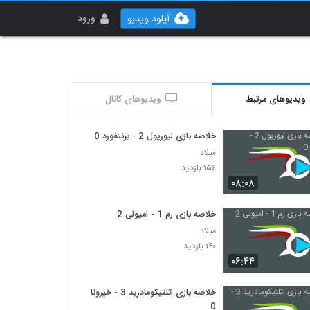
ورود
آپلود ویدیو
ویدیوهای مرتبط
ویدیوهای کانال
خلاصه بازی لیورپول 2 - برنتفورد 0
میلاد
۱۵۶ بازدید
۰۸:۰۸
خلاصه بازی رم 1 - امپولی 2
میلاد
۱۴۰ بازدید
۰۶:۴۴
خلاصه بازی اتلتیکومادرید 3 - خیرونا
0