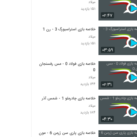
میلاد
۱۵۱ بازدید
۰۲:۴۷
خلاصه بازی استراسبورگ 3 - رن 1
میلاد
۱۵۱ بازدید
۰۳:۵۹
خلاصه بازی فولاد 0 - مس رفسنجان
0
میلاد
۰۲:۳۱
۱۴۴ بازدید
خلاصه بازی چادرملو 1 - شمس آذر 1
میلاد
۱۸۴ بازدید
۰۴:۳۰
خلاصه بازی پاری سن ژرمن 6 - مون