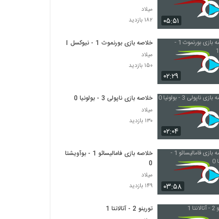
میلاد
۰۵:۵۱
۱۸۲ بازدید
خلاصه بازی بورنموث 1 - نیوکسل 1
میلاد
۱۵۰ بازدید
۰۲:۲۹
خلاصه بازی ناپولی 3 - بولونیا 0
میلاد
۱۳۰ بازدید
۰۲:۰۴
خلاصه بازی فامالیسائو 1 - بوآویشتا
0
میلاد
۰۳:۵۸
۱۴۹ بازدید
تورینو 2 - آتالانتا 1