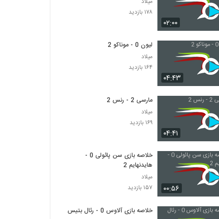
میلاد
۱۷۸ بازدید
۰۲:۰۰
لیون 0 - موناکو 2
میلاد
۱۶۴ بازدید
۰۴:۴۳
مارسی 2 - رنس 2
میلاد
۱۶۹ بازدید
۰۴:۴۱
خلاصه بازی سن پائولی 0 -
هایدنهایم 2
میلاد
۰۰:۵۶
۱۵۷ بازدید
خلاصه بازی آلاوس 0 - رئال بتیس 0