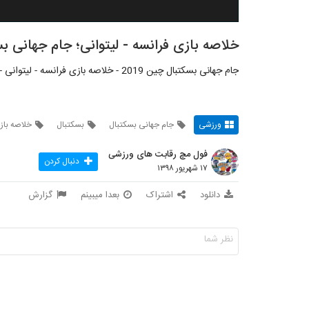
خلاصه بازی فرانسه - لیتوانی؛ جام جهانی بسکت
جام جهانی بسکتبال چین 2019 - خلاصه بازی فرانسه - لیتوانی - مرحله دوم گروهی - گروه دوازدهم - 16 شهریور 1398
ورزشی
جام جهانی بسکتبال
بسکتبال
خلاصه باز
فول مچ رقابت های ورزشی
دنبال کردن
۱۷ شهریور ۱۳۹۸
دانلود
اشتراک
بعدا میبینم
گزارش