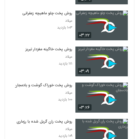
روش پخت چلو ماهیچه زعفرانی
میلاد
۱۰۳ بازدید
۰۳:۲۲
روش پخت خاگینه مغزدار تبریز
میلاد
۱۱۱ بازدید
۰۳:۰۹
روش پخت خوراک گوشت و بادمجان
میلاد
۱۰۰ بازدید
۰۳:۲۶
روش پخت ران گریل شده با رزماری
میلاد
۱۰۹ بازدید