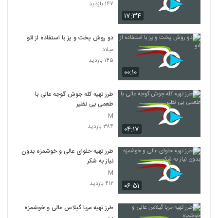
۱۴۷ بازدید
۱۷:۳۴
دو روش پخت و پز با استفاده از اتو
میلاد
۱۴۵ بازدید
۰۰:۱۰
طرز تهیه کله جوش گوجه عالی با
طعمی بی نظیر
M
۳۸۴ بازدید
۰۴:۱۷
طرز تهیه حلوای عالی و خوشمزه بدون
نیاز به شکر
M
۴۱۲ بازدید
۰۶:۵۱
طرز تهیه مربا گیلاس عالی و خوشمزه