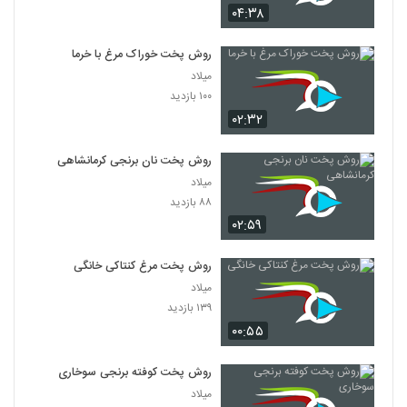
۰۴:۳۸
روش پخت خوراک مرغ با خرما
میلاد
۱۰۰ بازدید
۰۲:۳۲
روش پخت نان برنجی کرمانشاهی
میلاد
۸۸ بازدید
۰۲:۵۹
روش پخت مرغ کنتاکی خانگی
میلاد
۱۳۹ بازدید
۰۰:۵۵
روش پخت کوفته برنجی سوخاری
میلاد