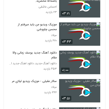
باشماکه محشرید.
احساس عاشقی
۲۳ بازدید
۰۳:۲۱
موزیک ویدیو من باید میرفتم از
محسن چاووشی
میلاد
۶۷۰ بازدید
۰۳:۴۳
دانلود آهنگ جدید یوسف زمانی والا
مقام
دانلود آهنگ جدید، دانلود اهنگ جدید ایرانی
۴۵۳ بازدید
۰۱:۰۰
سالار عقیلی - موزیک ویدیو لیلای من
میلاد
۳۶۶ بازدید
۰۳:۵۱