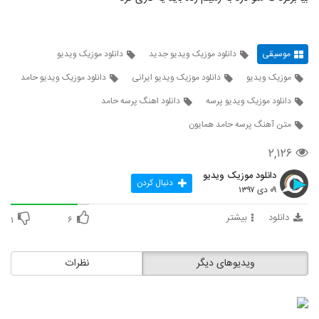
موسیقی
دانلود موزیک ویدیو جدید
دانلود موزیک ویدیو
موزیک ویدیو
دانلود موزیک ویدیو ایرانی
دانلود موزیک ویدیو حامد
دانلود موزیک ویدیو پرسه
دانلود اهنگ پرسه حامد
متن آهنگ پرسه حامد همایون
۲,۱۲۶
دانلود موزیک ویدیو
دنبال کردن
۰۹ دی ۱۳۹۷
دانلود
بیشتر
۱
۶
ویدیوهای دیگر
نظرات