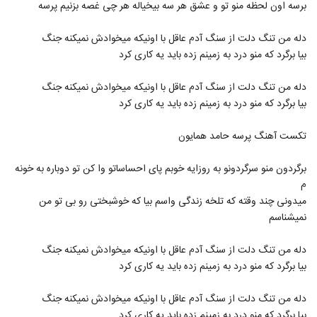
برسه اون لحظه منو تو و عشق هر سه بیخیاله هر چی غصه بزنیم پرسه
دله من تنگ دلت از سنگ آدم عاقل با اونیکه میخوادش نمیکنه جنگ
بیا برگرد که منو درد به زمینم زده باید یه کاری کرد
دله من تنگ دلت از سنگ آدم عاقل با اونیکه میخوادش نمیکنه جنگ
بیا برگرد که منو درد به زمینم زده باید یه کاری کرد
تکست آهنگ پرسه حامد همایون
برگردون منو سرگردونو به روزایه خوبم پای احساساتو وا کن تو دوباره به خونه
م
میدونی چند وقته که تلخه زندگی واسم بیا که خوشبختی رو بی تو من
نمیشناسم
دله من تنگ دلت از سنگ آدم عاقل با اونیکه میخوادش نمیکنه جنگ
بیا برگرد که منو درد به زمینم زده باید یه کاری کرد
دله من تنگ دلت از سنگ آدم عاقل با اونیکه میخوادش نمیکنه جنگ
بیا برگرد که منو درد به زمینم زده باید یه کاری کرد