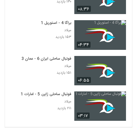
۱۳۰ بازدید
۰۸:۳۶
براگا 4 - استوریل 1
میلاد
۱۵۳ بازدید
۰۴:۳۴
فوتبال ساحلی ایران 6 - عمان 3
میلاد
۱۵۱ بازدید
۰۶:۵۵
فوتبال ساحلی ژاپن 5 - امارات 1
میلاد
۲۱۱ بازدید
۰۳:۱۷