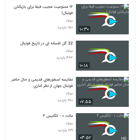
۱۴ ممنوعیت عجیب فیفا برای بازیکنان
فوتبال!
میلاد
۱۵۰ بازدید
۱۰:۳۰
32 گل افسانه ای در تاریخ فوتبال
میلاد
۴۶۳ بازدید
۱۰:۱۸
مقایسه اسطورهای قدیمی و حال حاضر
فوتبال جهان از نظر آماری
میلاد
۲۸۰ بازدید
۰۷:۵۵
مالت ۰ - انگلیس ۴
میلاد
۱۷۹ بازدید
۰۳:۵۲
HD