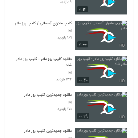
۸ بازدید
۰۱:۱۲
کلیپ مادران آسمانی / کلیپ روز مادر
M
۱۶۹ بازدید
۰۱:۰۰
HD
دانلود کلیپ روز مادر - کلیپ روز مادر
شاد
M
۱۳۴ بازدید
۰۰:۴۰
HD
دانلود جدیدترین کلیپ روز مادر
M
۱۷۰ بازدید
۰۰:۲۹
HD
دانلود جدیدترین کلیپ روز مادر