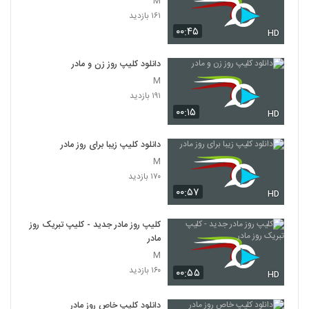
M
۱۶۱ بازدید
۰۰:۴۵
HD
دانلود کلیپ روز زن و مادر
M
۱۹۱ بازدید
۰۰:۱۵
HD
دانلود کلیپ زیبا برای روز مادر
M
۱۷۰ بازدید
۰۰:۵۷
HD
کلیپ روز مادر جدید - کلیپ تبریک روز
مادر
M
۱۶۰ بازدید
۰۰:۵۵
HD
دانلود کلیپ خاص روز مادر