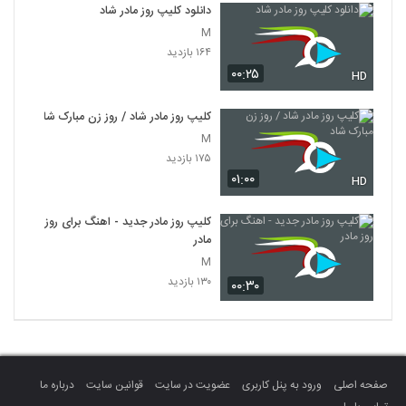
دانلود کلیپ روز مادر شاد
M
۱۶۴ بازدید
۰۰:۲۵
HD
کلیپ روز مادر شاد / روز زن مبارک شاد
M
۱۷۵ بازدید
۰۱:۰۰
HD
کلیپ روز مادر جدید - اهنگ برای روز
مادر
M
۱۳۰ بازدید
۰۰:۳۰
صفحه اصلی
ورود به پنل کاربری
عضویت در سایت
قوانین سایت
درباره ما