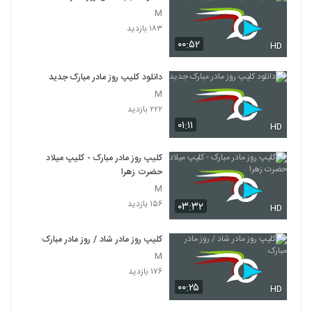
M
۱۸۳ بازدید
۰۰:۵۲
HD
دانلود کلیپ روز مادر مبارک جدید
M
۲۲۲ بازدید
۰۱:۱۱
HD
کلیپ روز مادر مبارک - کلیپ میلاد
حضرت زهرا
M
۱۵۶ بازدید
۰۳:۳۲
HD
کلیپ روز مادر شاد / روز مادر مبارک
M
۱۷۶ بازدید
۰۰:۲۵
HD