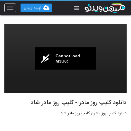
آپلود ویدیو
Toggle
vigation
Cannot load
M3U8:
دانلود کلیپ روز مادر - کلیپ روز مادر شاد
دانلود کلیپ روز مادر / کلیپ روز مادر شاد