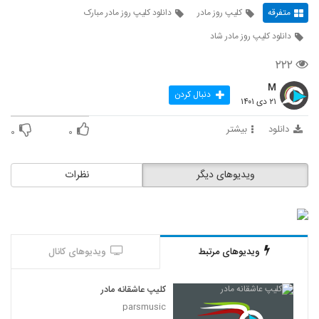
متفرقه
کلیپ روز مادر
دانلود کلیپ روز مادر مبارک
دانلود کلیپ روز مادر شاد
۲۲۲
M
دنبال کردن
۲۱ دی ۱۴۰۱
دانلود
بیشتر
۰
۰
ویدیوهای دیگر
نظرات
ویدیوهای مرتبط
ویدیوهای کانال
کلیپ عاشقانه مادر
parsmusic