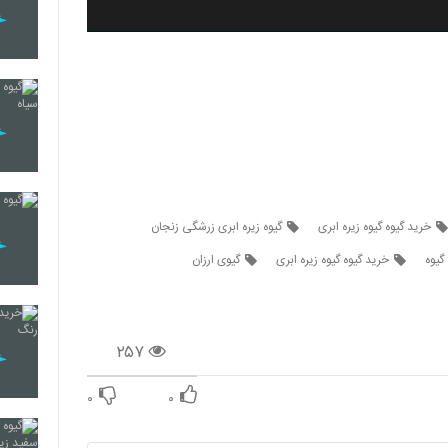
خرید گیوه گیوه زیره ابری
گیوه زیره ابری زرشگی زنجان
گیوه
خرید گیوه گیوه زیره ابری
گیوی ارزان
۲۵۷
۰
۰