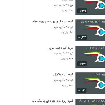
فروشگاه گیوه خواه
۰۰:۳۹
۲۸۰ بازدید
گیوه زیره ابری رویه سبز زیره سیاه
فروشگاه گیوه خواه
۲۶۵ بازدید
۰۰:۴۷
خرید گیوه زیره ابری ...
فروشگاه گیوه خواه
۲۷۲ بازدید
۰۰:۴۷
گیوه زیره EVA .
فروشگاه گیوه خواه
۲۸۲ بازدید
۰۱:۰۳
گیوه زیره چرم قهوه ای پر رنگ لانه