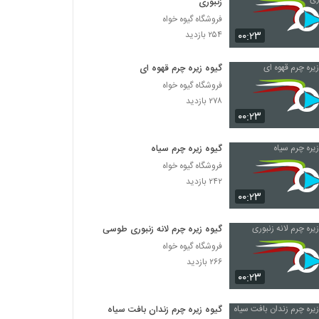
زنبوری
فروشگاه گیوه خواه
۰۰:۲۳
۲۵۴ بازدید
گیوه زیره چرم قهوه ای
فروشگاه گیوه خواه
۲۷۸ بازدید
۰۰:۲۳
گیوه زیره چرم سیاه
فروشگاه گیوه خواه
۲۴۲ بازدید
۰۰:۲۳
گیوه زیره چرم لانه زنبوری طوسی
فروشگاه گیوه خواه
۲۶۶ بازدید
۰۰:۲۳
گیوه زیره چرم زندان بافت سیاه