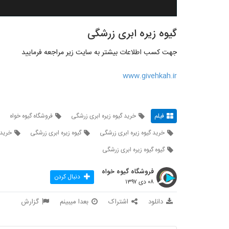
گیوه زیره ابری زرشگی
جهت کسب اطلاعات بیشتر به سایت زیر مراجعه فرمایید
www.givehkah.ir
فیلم
خرید گیوه زیره ابری زرشگی
فروشگاه گیوه خواه
خرید گیوه زیره ابری زرشگی
گیوه زیره ابری زرشگی
خرید 
گیوه گیوه زیره ابری زرشگی
فروشگاه گیوه خواه
دنبال کردن
۰۸ دی ۱۳۹۷
دانلود
اشتراک
بعدا میبینم
گزارش