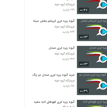
فروشگاه گیوه خواه
۰۰:۴۷
۲۷۹ بازدید
گیوه زیره ابری ابریشم بنفش سیاه
فروشگاه گیوه خواه
۲۶۴ بازدید
۰۰:۲۳
گیوه زیره ابری صندل
فروشگاه گیوه خواه
۲۸۳ بازدید
۰۰:۲۳
خرید گیوه زیره ابری صندل دو رنگ
فروشگاه گیوه خواه
۲۷۰ بازدید
۰۰:۳۹
گیوه زیره ابری قهوهای لایه سفید
زیره سیاه