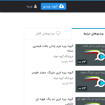
ورود
آپلود ویدیو
ویدیوهای مرتبط
ویدیوهای کانال
گیوه زیره چرم زندان بافت قیصری
سیاه
فروشگاه گیوه خواه
۰۰:۲۳
۳۰۴ بازدید
گیوه زیره ابری دورنگ سفید طوسی
فروشگاه گیوه خواه
۳۰۱ بازدید
۰۰:۲۳
گیوه زیره ابری دو رنگ قهوه ای
نارنجی