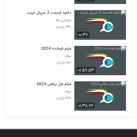
دانلود قسمت 3 سریال غربت
دوستی ها
۲۴۸ بازدید
۰۰:۳۲
فیلم فرمانده 2024
میلاد
۸۷۱ بازدید
۰۱:۵۹:۵۳
فیلم اول برقص 2024
میلاد
۹۸۷ بازدید
۰۱:۳۸:۲۲