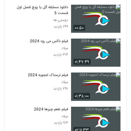
دانلود مسابقه گل یا پوچ فصل اول
قسمت 5
دوستی ها
۲۴۹ بازدید
۰۰:۵۰
فیلم ناکس می رود 2024
میلاد
۳۱۴ بازدید
۰۱:۴۷:۴۹
فیلم ترسناک اعجوبه 2024
میلاد
۷۹۸ بازدید
۰۱:۳۸:۰۰
فیلم طعم چیزها 2024
میلاد
۹۱۳ بازدید
۰۲:۱۱:۳۳