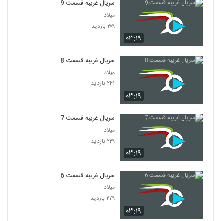
سریال غریبه قسمت 9
میلاد
۲۸۹ بازدید
۰۳:۱۹
سریال غریبه قسمت 8
میلاد
۲۴۱ بازدید
۰۳:۱۹
سریال غریبه قسمت 7
میلاد
۲۲۹ بازدید
۰۳:۱۹
سریال غریبه قسمت 6
میلاد
۲۷۹ بازدید
۰۳:۱۹