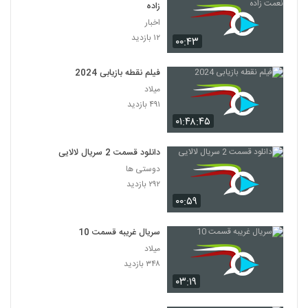
زاده
اخبار
۱۲ بازدید
۰۰:۴۳
فیلم نقطه بازیابی 2024
میلاد
۴۹۱ بازدید
۰۱:۴۸:۴۵
دانلود قسمت 2 سریال لالایی
دوستی ها
۲۹۲ بازدید
۰۰:۵۹
سریال غریبه قسمت 10
میلاد
۳۴۸ بازدید
۰۳:۱۹