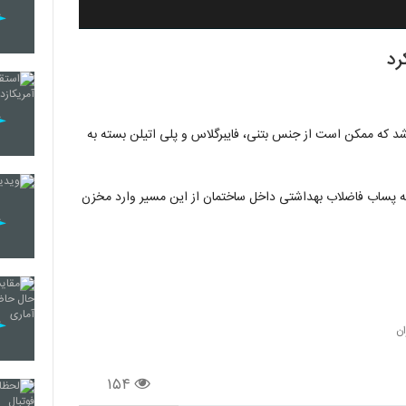
رد
 که ممکن است از جنس بتنی، فایبرگلاس و پلی اتیلن بسته به
 پساب فاضلاب بهداشتی داخل ساختمان از این مسیر وارد مخزن
ان
۱۵۴