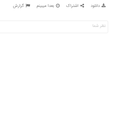
دانلود
اشتراک
بعدا میبینم
گزارش