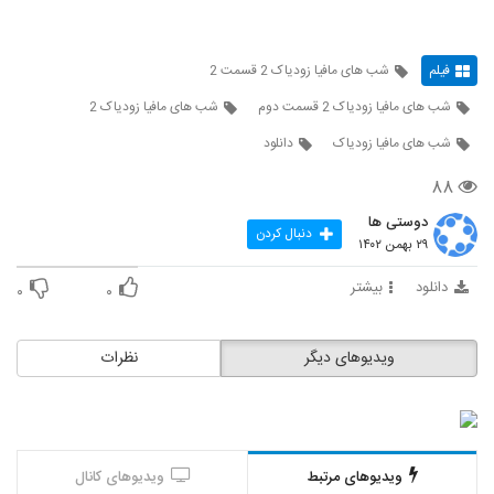
فیلم
شب های مافیا زودیاک 2 قسمت 2
شب های مافیا زودیاک 2 قسمت دوم
شب های مافیا زودیاک 2
شب های مافیا زودیاک
دانلود
۸۸
دوستی ها
دنبال کردن
۲۹ بهمن ۱۴۰۲
دانلود
بیشتر
۰
۰
ویدیوهای دیگر
نظرات
ویدیوهای مرتبط
ویدیوهای کانال