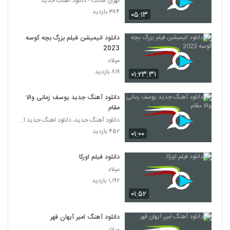
تهران سانگ - دانلود آهنگ جدید
۳۸۴ بازدید
۰۵:۱۳
دانلود انیمیشن فیلم بزرگ بچه‌ کوسه
2023
میلاد
۸۱۹ بازدید
۰۱:۲۳:۳۱
دانلود آهنگ جدید یوسف زمانی والا
مقام
دانلود آهنگ جدید، دانلود اهنگ جدید ایرانی
۴۵۲ بازدید
۰۱:۰۰
دانلود فیلم اورکا
میلاد
۱,۱۹۲ بازدید
۰۱:۵۲
دانلود آهنگ امیر آیهان قهر
میلاد