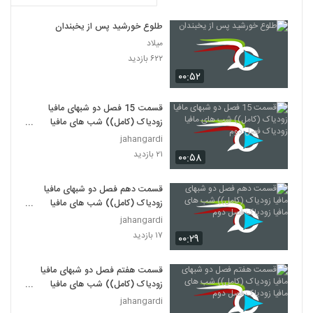
طلوع خورشید پس از یخبندان
میلاد
۶۲۲ بازدید
۰۰:۵۲
قسمت 15 فصل دو شبهای مافیا
زودیاک (کامل)) شب های مافیا
زودیاک فصل دوم
jahangardi
۲۱ بازدید
۰۰:۵۸
قسمت دهم فصل دو شبهای مافیا
زودیاک (کامل)) شب های مافیا
زودیاک فصل دوم
jahangardi
۱۷ بازدید
۰۰:۲۹
قسمت هفتم فصل دو شبهای مافیا
زودیاک (کامل)) شب های مافیا
زودیاک فصل دوم
jahangardi