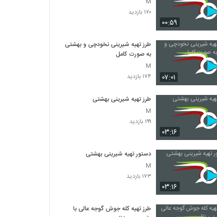
M
۱۷۰ بازدید
۰۰:۵۹
طرز تهیه شیرینی نخودچی و بهشتی
به صورت کامل
M
۰۷:۰۱
۱۷۴ بازدید
طرز تهیه شیرینی بهشتی
M
۱۹۹ بازدید
۰۳:۱۶
دستور تهیه شیرینی بهشتی
M
۱۷۳ بازدید
۰۳:۱۶
طرز تهیه کله جوش گوجه عالی با