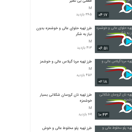
طعمی بی نظیر
M
۰۴:۱۷
۳۸۵ بازدید
طرز تهیه حلوای عالی و خوشمزه بدون
نیاز به شکر
M
۰۶:۵۱
۴۱۳ بازدید
طرز تهیه مربا گیلاس عالی و خوشمزه
M
۴۵۶ بازدید
۰۲:۱۸
طرز تهیه نان کروسان شکلاتی بسیار
خوشمزه
M
۱۰:۴۳
۲۰۹ بازدید
طرز تهیه پلو مخلوط عالی و خوش