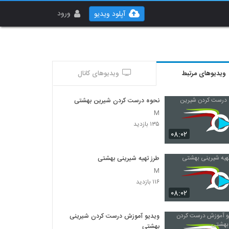
ورود
آپلود ویدیو
ویدیوهای مرتبط
ویدیوهای کانال
نحوه درست کردن شیرین بهشتی
M
۱۳۵ بازدید
۰۸:۰۲
طرز تهیه شیرینی بهشتی
M
۱۱۶ بازدید
۰۸:۰۲
ویدیو آموزش درست کردن شیرینی
بهشتی