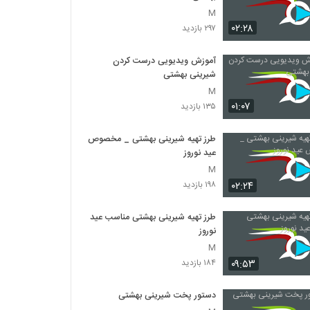
M
۰۲:۲۸
۲۹۷ بازدید
آموزش ویدیویی درست کردن
شیرینی بهشتی
M
۰۱:۰۷
۱۳۵ بازدید
طرز تهیه شیرینی بهشتی _ مخصوص
عید نوروز
M
۰۲:۲۴
۱۹۸ بازدید
طرز تهیه شیرینی بهشتی مناسب عید
نوروز
M
۰۹:۵۳
۱۸۴ بازدید
دستور پخت شیرینی بهشتی