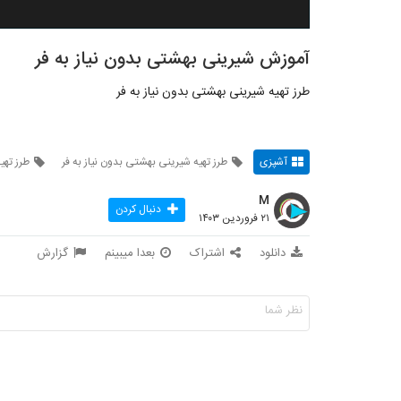
آموزش شیرینی بهشتی بدون نیاز به فر
طرز تهیه شیرینی بهشتی بدون نیاز به فر
آشپزی
طرز تهیه شیرینی بهشتی بدون نیاز به فر
طرز تهی
M
دنبال کردن
۲۱ فروردین ۱۴۰۳
دانلود
اشتراک
بعدا میبینم
گزارش