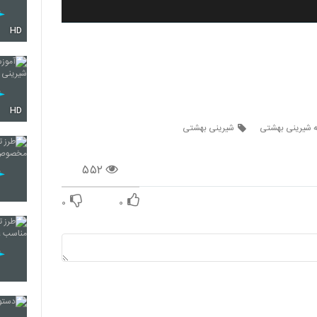
HD
HD
ه شیرینی بهشتی
شیرینی بهشتی
۵۵۲
۰
۰