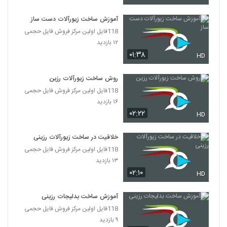
آموزش ساخت زیورآلات دست ساز
118فایل اولین مرکز فروش فایل حجمی
۱۲ بازدید
۰۱:۳۸
HD
روش ساخت زیورآلات رزین
118فایل اولین مرکز فروش فایل حجمی
۱۶ بازدید
۰۲:۲۲
HD
خلاقیت در ساخت زیورآلات رزینی
118فایل اولین مرکز فروش فایل حجمی
۱۳ بازدید
۰۲:۱۰
HD
آموزش ساخت بدلیجات رزینی
118فایل اولین مرکز فروش فایل حجمی
۹ بازدید