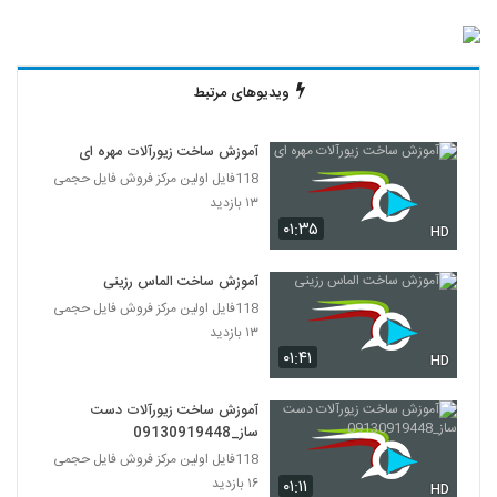
ویدیوهای مرتبط
آموزش ساخت زیورآلات مهره ای
118فایل اولین مرکز فروش فایل حجمی
۱۳ بازدید
۰۱:۳۵
HD
آموزش ساخت الماس رزینی
118فایل اولین مرکز فروش فایل حجمی
۱۳ بازدید
۰۱:۴۱
HD
آموزش ساخت زیورآلات دست
ساز_09130919448
118فایل اولین مرکز فروش فایل حجمی
۱۶ بازدید
۰۱:۱۱
HD