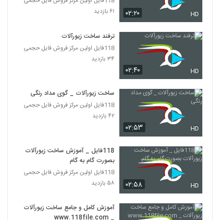
118فایل اولین مرکز فروش فایل حجمی
۶۱ بازدید
۰۲:۲۰
HD
ترفند ساخت زیورآلات
118فایل اولین مرکز فروش فایل حجمی
۳۴ بازدید
۰۲:۴۰
HD
ساخت زیورآلات _ گوی مداد رنگی
118فایل اولین مرکز فروش فایل حجمی
۴۲ بازدید
۰۲:۵۳
HD
118فایل _ آموزش ساخت زیورآلات
بصورت گام به گام
118فایل اولین مرکز فروش فایل حجمی
۵۸ بازدید
۰۲:۵۸
HD
آموزش کامل و جامع ساخت زیورآلات
_ www.118file.com