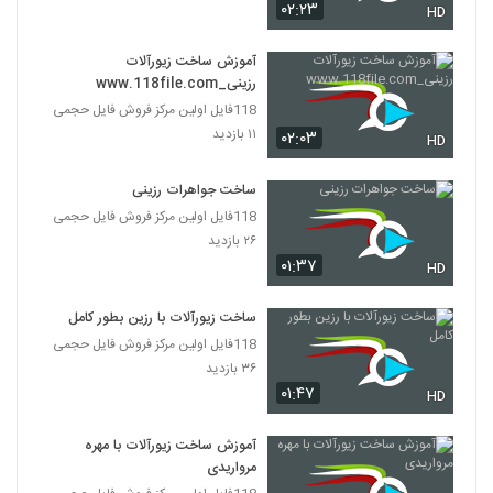
۰۲:۲۳
HD
آموزش ساخت زیورآلات
رزینی_www.118file.com
118فایل اولین مرکز فروش فایل حجمی
۱۱ بازدید
۰۲:۰۳
HD
ساخت جواهرات رزینی
118فایل اولین مرکز فروش فایل حجمی
۲۶ بازدید
۰۱:۳۷
HD
ساخت زیورآلات با رزین بطور کامل
118فایل اولین مرکز فروش فایل حجمی
۳۶ بازدید
۰۱:۴۷
HD
آموزش ساخت زیورآلات با مهره
مرواریدی