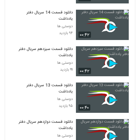
دانلود قسمت 14 سریال دفتر
یادداشت
دوستی ها
۹۴ بازدید
۰۰:۴۲
دانلود قسمت سیزدهم سریال دفتر
یادداشت
دوستی ها
۹۹ بازدید
۰۰:۴۲
دانلود قسمت 13 سریال دفتر
یادداشت
دوستی ها
۹۵ بازدید
۰۰:۴۰
دانلود قسمت دوازدهم سریال دفتر
یادداشت
دوستی ها