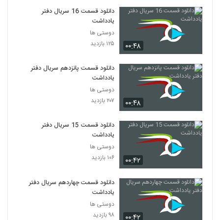
دانلود قسمت 16 سریال دفتر
یادداشت
دوستی ها
۱۲۵ بازدید
۰۰:۴۸
دانلود قسمت پانزدهم سریال دفتر
یادداشت
دوستی ها
۲۰۷ بازدید
۰۰:۴۸
دانلود قسمت 15 سریال دفتر
یادداشت
دوستی ها
۱۰۶ بازدید
۰۰:۴۲
دانلود قسمت چهاردهم سریال دفتر
یادداشت
دوستی ها
۹۸ بازدید
۰۰:۴۲