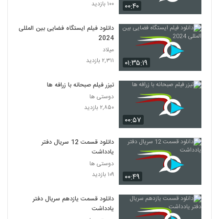
۱۰۰ بازدید
۰۰:۴۰
دانلود فیلم ایستگاه فضایی بین المللی
2024
میلاد
۲,۳۱۱ بازدید
۰۱:۳۵:۱۹
تیزر فیلم صبحانه با زرافه ها
دوستی ها
۲,۸۵۰ بازدید
۰۰:۵۷
دانلود قسمت 12 سریال دفتر
یادداشت
دوستی ها
۱۰۹ بازدید
۰۰:۴۹
دانلود قسمت یازدهم سریال دفتر
یادداشت