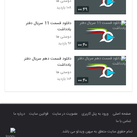
دوستی ها
۱۰۸ بازدید
۰۰:۴۹
دانلود قسمت 11 سریال دفتر
یادداشت
دوستی ها
۹۲ بازدید
۰۰:۴۰
دانلود قسمت دهم سریال دفتر
یادداشت
دوستی ها
۱۰۶ بازدید
۰۰:۴۰
صفحه اصلی
ورود به پنل کاربری
عضویت در سایت
قوانین سایت
درباره ما
تماس با ما
تمام حقوق سایت متعلق به میهن ویدئو می باشد.