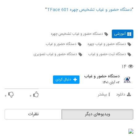
"
دستگاه حضور و غیاب تشخیص چهره TFace 601
"
آموزشی
دستگاه حضور و غیاب تشخیص چهره
دستگاه حضور و غیاب چهره
دستگاه حضور و غیاب
دستگاه ثبت حضور و غیاب
دستگاه حضور و غیاب تصویری
۱۴
دستگاه حضور و غیاب
دنبال کردن
۰۲ آبان ۱۴۰۱
دانلود
بیشتر
۰
۰
ویدیوهای دیگر
نظرات