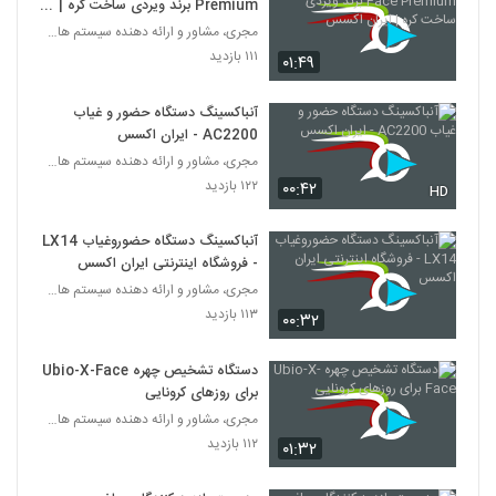
Premium برند ویردی ساخت کره |
ایران اکسس
مجری، مشاور و ارائه دهنده سیستم های امنیتی
۱۱۱ بازدید
۰۱:۴۹
آنباکسینگ دستگاه حضور و غیاب
AC2200 - ایران اکسس
مجری، مشاور و ارائه دهنده سیستم های امنیتی
۱۲۲ بازدید
۰۰:۴۲
HD
آنباکسینگ دستگاه حضوروغیاب LX14
- فروشگاه اینترنتی ایران اکسس
مجری، مشاور و ارائه دهنده سیستم های امنیتی
۱۱۳ بازدید
۰۰:۳۲
دستگاه تشخیص چهره Ubio-X-Face
برای روزهای کرونایی
مجری، مشاور و ارائه دهنده سیستم های امنیتی
۱۱۲ بازدید
۰۱:۳۲