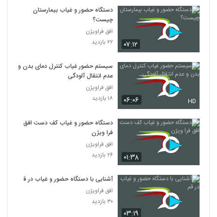
دستگاه حضور و غیاب بیمارستان
چیست؟
افق فراویژن
۲۲ بازدید
۰۷:۱۲
سیستم حضور غیاب کنترل دمای بدن و
عدم انتقال آلودگی
افق فراویژن
۱۸ بازدید
۰۶:۰۶
HD
دستگاه حضور و غیاب کف دست افق
فرا ویژن
افق فراویژن
۲۶ بازدید
۰۱:۳۸
آشنایی با دستگاه حضور و غیاب در قم
افق فراویژن
۳۰ بازدید
۰۳:۱۹