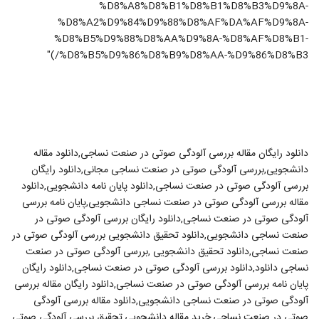
%D8%A8%D8%B1%D8%B1%D8%B3%D9%8A-
%D8%A2%D9%84%D9%88%D8%AF%DA%AF%D9%8A-
%D8%B5%D9%88%D8%AA%D9%8A-%D8%AF%D8%B1-
%D8%B5%D9%86%D8%B9%D8%AA-%D9%86%D8%B3/)"
دانلود رایگان مقاله بررسی آلودگی صوتی در صنعت نساجی,دانلود مقاله
دانشجویی,بررسی آلودگی صوتی در صنعت نساجی مجانی,دانلود رایگان
بررسی آلودگی صوتی در صنعت نساجی,دانلود پایان نامه دانشجویی,دانلود
مقاله بررسی آلودگی صوتی در صنعت نساجی دانشجویی,پایان نامه بررسی
آلودگی صوتی در صنعت نساجی,دانلود رایگان بررسی آلودگی صوتی در
صنعت نساجی دانشجویی,دانلود تحقیق دانشجویی بررسی آلودگی صوتی در
صنعت نساجی,دانلود تحقیق دانشجویی ,بررسی آلودگی صوتی در صنعت
نساجی دانلود,دانلود بررسی آلودگی صوتی در صنعت نساجی,دانلود رایگان
پایان نامه بررسی آلودگی صوتی در صنعت نساجی,دانلود رایگان مقاله بررسی
آلودگی صوتی در صنعت نساجی دانشجویی,دانلود مقاله بررسی آلودگی
صوتی در صنعت نساجی,خرید مقاله دانشجویی,تحقیق بررسی آلودگی صوتی