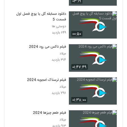
۰۳:۱۹
دانلود مسابقه گل یا پوچ فصل اول
قسمت 5
دوستی ها
۲۴۹ بازدید
۰۰:۵۰
فیلم ناکس می رود 2024
میلاد
۳۱۴ بازدید
۰۱:۴۷:۴۹
فیلم ترسناک اعجوبه 2024
میلاد
۷۹۸ بازدید
۰۱:۳۸:۰۰
فیلم طعم چیزها 2024
میلاد
۹۱۳ بازدید