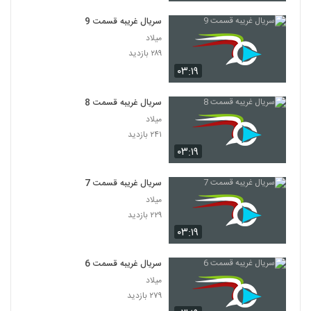
سریال غریبه قسمت 9
میلاد
۲۸۹ بازدید
۰۳:۱۹
سریال غریبه قسمت 8
میلاد
۲۴۱ بازدید
۰۳:۱۹
سریال غریبه قسمت 7
میلاد
۲۲۹ بازدید
۰۳:۱۹
سریال غریبه قسمت 6
میلاد
۲۷۹ بازدید