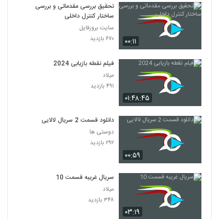
تحقیق بررسی مقدماتی و بررسی
ساختار كنترل داخلی
سایت بروزفایل
۶۷۰ بازدید
۰۰:۱۱
فیلم نقطه بازیابی 2024
میلاد
۴۹۱ بازدید
۰۱:۴۸:۴۵
دانلود قسمت 2 سریال لالایی
دوستی ها
۲۹۲ بازدید
۰۰:۵۹
سریال غریبه قسمت 10
میلاد
۳۴۸ بازدید
۰۳:۱۹