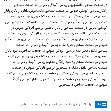
در صنعت نساجی دانشجویی,بررسی آلودگی صوتی در صنعت نساجی
رایگان,بررسی آلودگی صوتی در صنعت نساجی دانشجویی,دانلود رایگان پایان
نامه بررسی آلودگی صوتی در صنعت نساجی دانشجویی,خرید پایان نامه
دانشجویی,بررسی آلودگی صوتی در صنعت نساجی دانشگاهی,دانلود بررسی
آلودگی صوتی در صنعت نساجی رایگان,تحقیق بررسی آلودگی صوتی در
صنعت نساجی,دانلود پایان نامه دانشجویی بررسی آلودگی صوتی در صنعت
نساجی,دانلود تحقیق بررسی آلودگی صوتی در صنعت نساجی,بررسی آلودگی
صوتی در صنعت نساجی خرید,مقاله بررسی آلودگی صوتی در صنعت
نساجی,دانلود پایان نامه بررسی آلودگی صوتی در صنعت نساجی,دانلود پایان
نامه بررسی آلودگی صوتی در صنعت نساجی دانشجویی,خرید بررسی آلودگی
صوتی در صنعت نساجی,دانلود رایگان تحقیق بررسی آلودگی صوتی در
صنعت نساجی,دانلود مقاله دانشجویی بررسی آلودگی صوتی در صنعت
نساجی,مقاله بررسی آلودگی صوتی در صنعت نساجی دانشجویی,پایان نامه
بررسی آلودگی صوتی در صنعت نساجی دانشجویی,دانلود بررسی آلودگی
صوتی در صنعت نساجی دانشجویی,
فیلم
دانلود رایگان مقاله بررسی آلودگی صوتی در صنعت نساجی