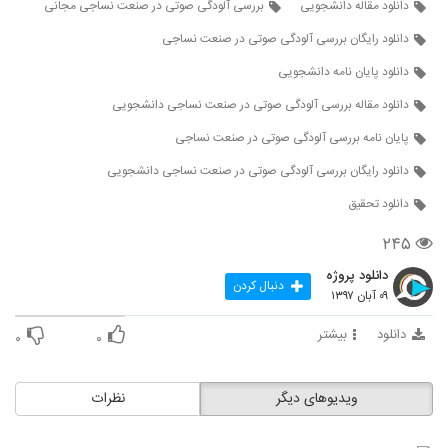
دانلود مقاله دانشجویی
بررسی آلودگی صوتی در صنعت نساجی مجانی
دانلود رایگان بررسی آلودگی صوتی در صنعت نساجی
دانلود پایان نامه دانشجویی
دانلود مقاله بررسی آلودگی صوتی در صنعت نساجی دانشجویی
پایان نامه بررسی آلودگی صوتی در صنعت نساجی
دانلود رایگان بررسی آلودگی صوتی در صنعت نساجی دانشجویی
دانلود تحقیق
۲۴۵
دانلود پروژه
دنبال کردن
۰۹ آبان ۱۳۹۷
دانلود
بیشتر
۰
۰
ویدیوهای دیگر
نظرات