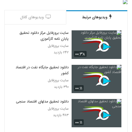
ویدیوهای مرتبط
ویدیوهای کانال
سایت بروزفایل مرکز دانلود تحقیق
پایان نامه کارآموزی
سایت بروزفایل
۲۴۲ بازدید
۰۰:۳۸
دانلود تحقیق جایگاه نفت در اقتصاد
کشور
سایت بروزفایل
۳۹۰ بازدید
۰۰:۱۱
دانلود تحقیق مدلهای اقتصاد سنجی
سایت بروزفایل
۴۸۳ بازدید
۰۰:۱۱