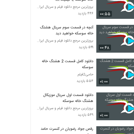
بروزترین مرجع دانلود فیلم و سریال ایرانی
۰۰:۵۵
۴۴۶ بازدید
آنچه در قسمت سوم سریال هشتگ
خاله سوسکه خواهید دید
بروزترین مرجع دانلود فیلم و سریال ایرانی
۰۰:۴۸
۵۹۹ بازدید
دانلود کامل قسمت 2 هشتگ خاله
سوسکه
حامی2فیلم
۰۱:۰۰
۵۵۴ بازدید
دانلود قسمت اول سریال موزیکال
هشتگ خاله سوسکه
بروزترین مرجع دانلود فیلم و سریال ایرانی
۰۱:۰۰
۵۴۹ بازدید
رقص جواد رضویان در کنسرت حامد