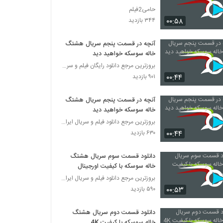
حامی2فیلم
۰۰:۵۸
۳۴۴ بازدید
آنچه در قسمت پنجم سریال هشتگ
خاله سوسکه خواهید دید
بروزترین مرجع دانلود رایگان فیلم و سریال ایرانی
۰۰:۴۴
۹۰۱ بازدید
آنچه در قسمت پنجم سریال هشتگ
خاله سوسکه خواهید دید
بروزترین مرجع دانلود فیلم و سریال ایرانی
۰۰:۴۴
۶۳۰ بازدید
دانلود قسمت سوم سریال هشتگ
خاله سوسکه با کیفیت اورجینال
بروزترین مرجع دانلود فیلم و سریال ایرانی
۰۰:۵۳
۵۹۰ بازدید
دانلود قسمت دوم سریال هشتگ
خاله سوسکه با کیفیت 4K