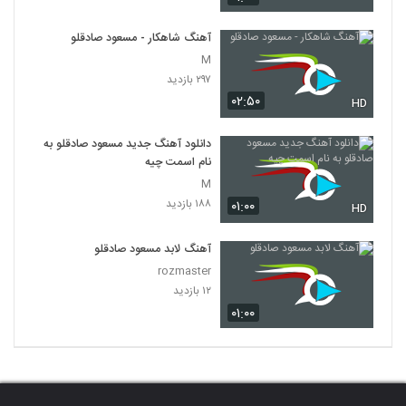
آهنگ شاهکار - مسعود صادقلو
M
۲۹۷ بازدید
۰۲:۵۰
HD
دانلود آهنگ جدید مسعود صادقلو به
نام اسمت چیه
M
۱۸۸ بازدید
۰۱:۰۰
HD
آهنگ لابد مسعود صادقلو
rozmaster
۱۲ بازدید
۰۱:۰۰