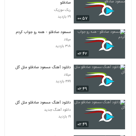
صادقلو
ربک موزیک
۲۹ بازدید
۰۰:۵۷
مسعود صادقلو - همه رو جواب کردم
میلاد
۳۱۸ بازدید
۰۲:۴۲
دانلود آهنگ مسعود صادقلو مثل گل
میلاد
۳۸۹ بازدید
۰۲:۴۹
دانلود آهنگ مسعود صادقلو مثل گل
دانلود آهنگ جدید
۱۹ بازدید
۰۲:۴۹