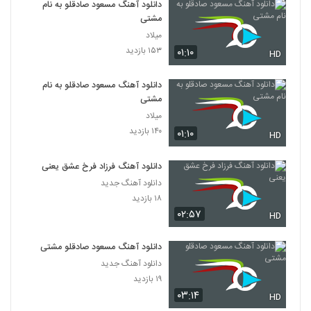
دانلود آهنگ مسعود صادقلو به نام
مشتی
میلاد
۱۵۳ بازدید
۰۱:۱۰
HD
دانلود آهنگ مسعود صادقلو به نام
مشتی
میلاد
۱۴۰ بازدید
۰۱:۱۰
HD
دانلود آهنگ فرزاد فرخ عشق یعنی
دانلود آهنگ جدید
۱۸ بازدید
۰۲:۵۷
HD
دانلود آهنگ مسعود صادقلو مشتی
دانلود آهنگ جدید
۱۹ بازدید
۰۳:۱۴
HD