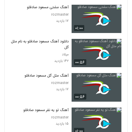
آهنگ مشتی مسعود صادقلو
rozmaster
۱۷ بازدید
۰۱:۰۰
دانلود آهنگ مسعود صادقلو به نام مثل
گل
میلاد
۱۴۲ بازدید
۰۰:۵۶
آهنگ مثل گل مسعود صادقلو
rozmaster
۱۷ بازدید
۰۰:۵۶
آهنگ تو یه نفر مسعود صادقلو
rozmaster
۱۵ بازدید
۰۱:۰۰