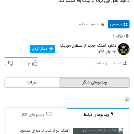
دانلود کامل این ترانه از لینک بالا منتشر شد
موسیقی
مسعود صادقلو
۱,۰۲۵
دانلود آهنگ جدید از سلطان موزیک
دنبال کردن
۰۳ آبان ۱۳۹۸
دانلود
بیشتر
۰
۳
ویدیوهای دیگر
نظرات
ویدیوهای مرتبط
ویدیوهای کانال
آهنگ دو تا قلب با صدای مسعود