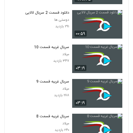
دانلود قسمت 2 سریال لالایی
دوستی ها
۲۹۱ بازدید
۰۰:۵۹
سریال غریبه قسمت 10
میلاد
۳۴۷ بازدید
۰۳:۱۹
سریال غریبه قسمت 9
میلاد
۲۸۸ بازدید
۰۳:۱۹
سریال غریبه قسمت 8
میلاد
۲۴۰ بازدید