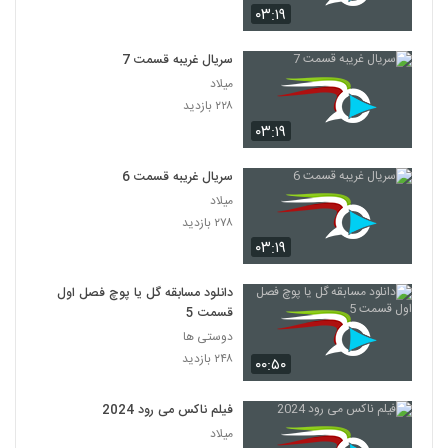
۰۳:۱۹
سریال غریبه قسمت 7
میلاد
۲۲۸ بازدید
۰۳:۱۹
سریال غریبه قسمت 6
میلاد
۲۷۸ بازدید
۰۳:۱۹
دانلود مسابقه گل یا پوچ فصل اول
قسمت 5
دوستی ها
۲۴۸ بازدید
۰۰:۵۰
فیلم ناکس می رود 2024
میلاد