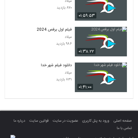
میلاد
۸۷۰ بازدید
۰۱:۵۹:۵۳
فیلم اول برقص 2024
میلاد
۹۸۶ بازدید
۰۱:۳۸:۲۲
دانلود فیلم شهر خدا
میلاد
۸۳۱ بازدید
۰۱:۴۱:۰۰
صفحه اصلی
ورود به پنل کاربری
عضویت در سایت
قوانین سایت
درباره ما
تماس با ما