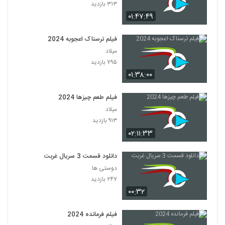
۳۱۳ بازدید
۰۱:۴۷:۴۹
فیلم ترسناک اعجوبه 2024
میلاد
۷۹۵ بازدید
۰۱:۳۸:۰۰
فیلم طعم چیزها 2024
میلاد
۹۱۳ بازدید
۰۲:۱۱:۳۳
دانلود قسمت 3 سریال غربت
دوستی ها
۲۴۷ بازدید
۰۰:۳۲
فیلم فرمانده 2024