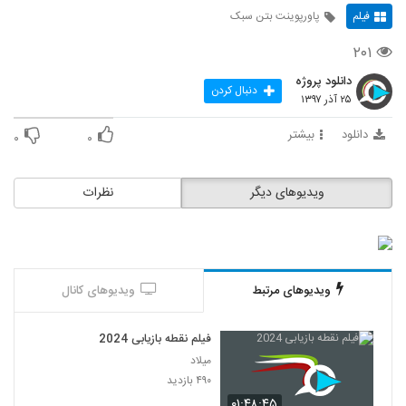
فیلم
پاورپوینت بتن سبک
۲۰۱
دانلود پروژه
دنبال کردن
۲۵ آذر ۱۳۹۷
دانلود
بیشتر
۰
۰
ویدیوهای دیگر
نظرات
ویدیوهای مرتبط
ویدیوهای کانال
فیلم نقطه بازیابی 2024
میلاد
۴۹۰ بازدید
۰۱:۴۸:۴۵