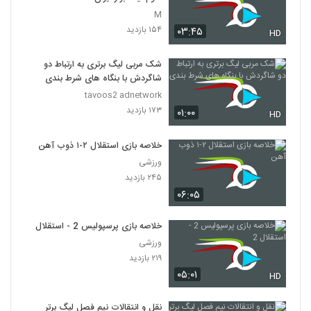
M
۱۵۴ بازدید
۰۳:۴۵
HD
شک مربی لیگ برتری به ارتباط دو
شاگردش با بنگاه های شرط بندی
tavoos2 adnetwork
۱۷۳ بازدید
۰۱:۰۰
HD
خلاصه بازی استقلال ۲-۱ ذوب آهن
ورزشی
۲۴۵ بازدید
۰۶:۰۵
خلاصه بازی پرسپولیس 2 - استقلال 2
ورزشی
۲۱۹ بازدید
۰۵:۰۱
HD
نقل و انتقالات نیم فصل لیگ برتر