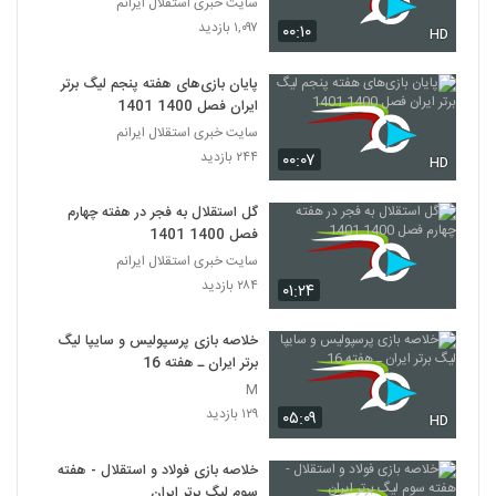
سایت خبری استقلال ایرانم
۱,۰۹۷ بازدید
۰۰:۱۰
HD
پایان بازی‌های هفته پنجم لیگ برتر
ایران فصل 1400 1401
سایت خبری استقلال ایرانم
۲۴۴ بازدید
۰۰:۰۷
HD
گل استقلال به فجر در هفته چهارم
فصل 1400 1401
سایت خبری استقلال ایرانم
۲۸۴ بازدید
۰۱:۲۴
خلاصه بازی پرسپولیس و سایپا لیگ
برتر ایران ـ هفته 16
M
۱۲۹ بازدید
۰۵:۰۹
HD
خلاصه بازی فولاد و استقلال - هفته
سوم لیگ برتر ایران