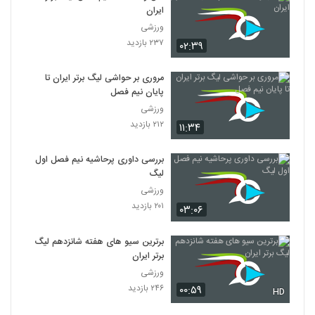
ایران
ورزشی
۲۳۷ بازدید
۰۲:۳۹
مروری بر حواشی لیگ برتر ایران تا
پایان نیم فصل
ورزشی
۲۱۲ بازدید
۱۱:۳۴
بررسی داوری پرحاشیه نیم فصل اول
لیگ
ورزشی
۲۰۱ بازدید
۰۳:۰۶
برترین سیو های هفته شانزدهم لیگ
برتر ایران
ورزشی
۲۴۶ بازدید
۰۰:۵۹
HD